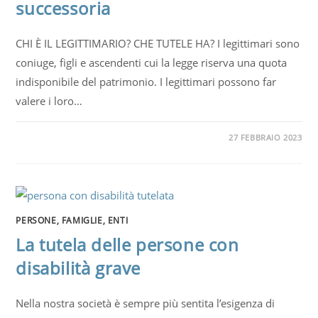
successoria
CHI È IL LEGITTIMARIO? CHE TUTELE HA? I legittimari sono
coniuge, figli e ascendenti cui la legge riserva una quota
indisponibile del patrimonio. I legittimari possono far
valere i loro…
27 FEBBRAIO 2023
PERSONE, FAMIGLIE, ENTI
La tutela delle persone con
disabilità grave
Nella nostra società è sempre più sentita l’esigenza di