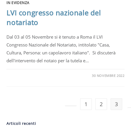
IN EVIDENZA
LVI congresso nazionale del
notariato
Dal 03 al 05 Novembre si è tenuto a Roma il LVI
Congresso Nazionale del Notariato, intitolato "Casa,
Cultura, Persona: un capolavoro italiano". Si discuterà
dell'intervento del notaio per la tutela e…
30 NOVEMBRE 2022
1
2
3
Articoli recenti