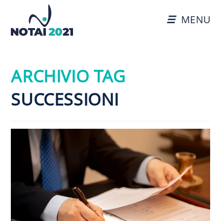
MENU
ARCHIVIO TAG
SUCCESSIONI