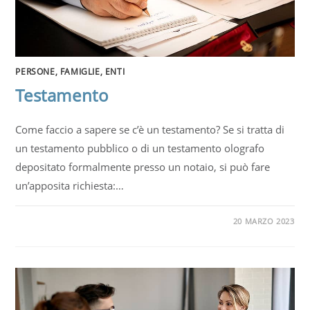
PERSONE, FAMIGLIE, ENTI
Testamento
Come faccio a sapere se c’è un testamento? Se si tratta di
un testamento pubblico o di un testamento olografo
depositato formalmente presso un notaio, si può fare
un’apposita richiesta:…
20 MARZO 2023