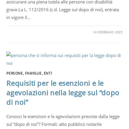
assicurare una piena tutela alle persone con disabilità
grave.La L. 112/2016 (c.d. Legge sul dopo di noi), entrata
in vigore il…
14 FEBBRAIO 2023
PERSONE, FAMIGLIE, ENTI
Requisiti per le esenzioni e le
agevolazioni nella legge sul “dopo
di noi”
Conosci le esenzioni e le agevolazioni previste dalla legge
sul “dopo di noi”? Formali: atto pubblico notarile