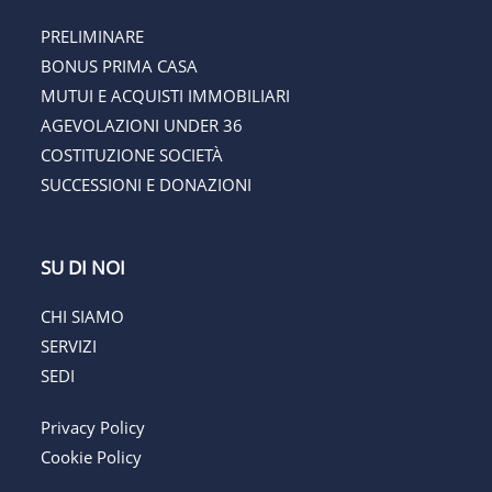
PRELIMINARE
BONUS PRIMA CASA
MUTUI E ACQUISTI IMMOBILIARI
AGEVOLAZIONI UNDER 36
COSTITUZIONE SOCIETÀ
SUCCESSIONI E DONAZIONI
SU DI NOI
CHI SIAMO
SERVIZI
SEDI
Privacy Policy
Cookie Policy