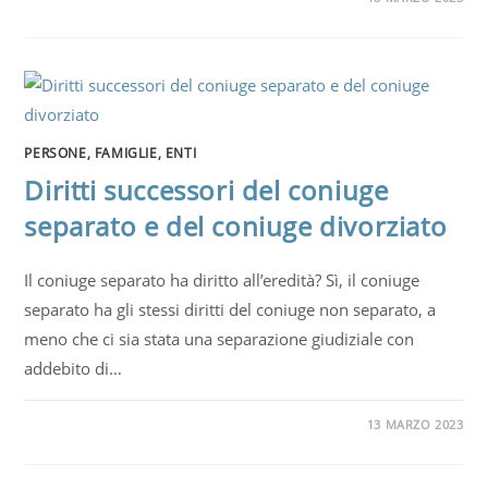
PERSONE, FAMIGLIE, ENTI
Diritti successori del coniuge
separato e del coniuge divorziato
Il coniuge separato ha diritto all’eredità? Sì, il coniuge
separato ha gli stessi diritti del coniuge non separato, a
meno che ci sia stata una separazione giudiziale con
addebito di…
13 MARZO 2023