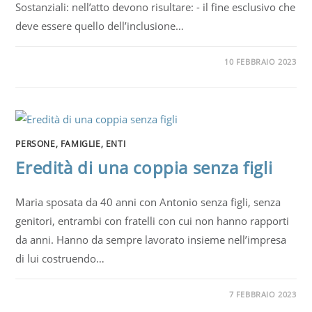
Sostanziali: nell’atto devono risultare: - il fine esclusivo che
deve essere quello dell’inclusione…
10 FEBBRAIO 2023
PERSONE, FAMIGLIE, ENTI
Eredità di una coppia senza figli
Maria sposata da 40 anni con Antonio senza figli, senza
genitori, entrambi con fratelli con cui non hanno rapporti
da anni. Hanno da sempre lavorato insieme nell’impresa
di lui costruendo…
7 FEBBRAIO 2023