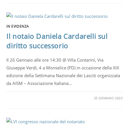
IN EVIDENZA
Il notaio Daniela Cardarelli sul
diritto successorio
Il 26 Gennaio alle ore 14:30 @ Villa Contarini, Via
Giuseppe Verdi, 4 a Monselice (PD) in occasione della XIX
edizione della Settimana Nazionale dei Lasciti organizzata
da AISM – Associazione Italiana…
25 GENNAIO 2023