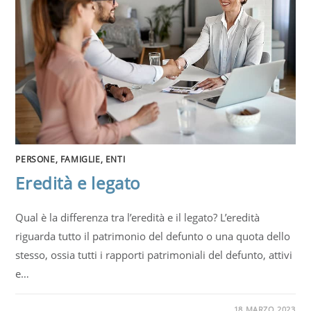
PERSONE, FAMIGLIE, ENTI
Eredità e legato
Qual è la differenza tra l’eredità e il legato? L’eredità
riguarda tutto il patrimonio del defunto o una quota dello
stesso, ossia tutti i rapporti patrimoniali del defunto, attivi
e…
18 MARZO 2023