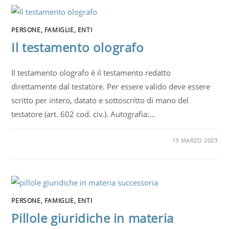
PERSONE, FAMIGLIE, ENTI
Il testamento olografo
Il testamento olografo è il testamento redatto
direttamente dal testatore. Per essere valido deve essere
scritto per intero, datato e sottoscritto di mano del
testatore (art. 602 cod. civ.). Autografia:…
13 MARZO 2023
PERSONE, FAMIGLIE, ENTI
Pillole giuridiche in materia