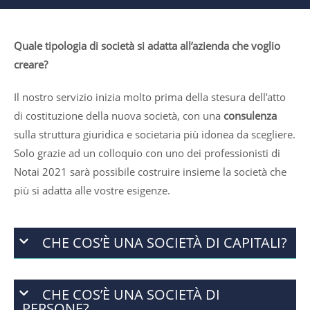
Quale tipologia di società si adatta all’azienda che voglio
creare?
Il nostro servizio inizia molto prima della stesura dell’atto
di costituzione della nuova società, con una
consulenza
sulla struttura giuridica e societaria più idonea da scegliere.
Solo grazie ad un colloquio con uno dei professionisti di
Notai 2021 sarà possibile costruire insieme la società che
più si adatta alle vostre esigenze.
CHE COS’È UNA SOCIETÀ DI CAPITALI?
CHE COS’È UNA SOCIETÀ DI
PERSONE?