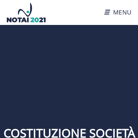
MENU
COSTITUZIONE SOCIETÀ