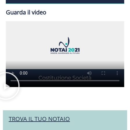
Guarda il video
TROVA IL TUO NOTAIO