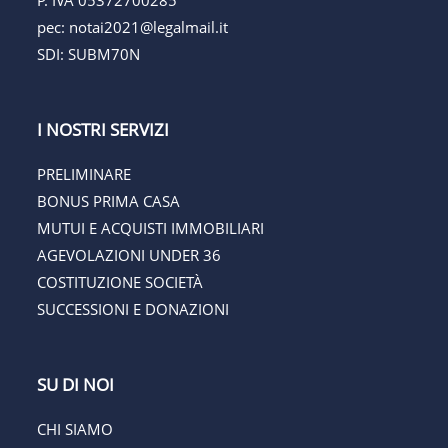
P. IVA 05372700285
pec:
notai2021@legalmail.it
SDI: SUBM70N
I NOSTRI SERVIZI
PRELIMINARE
BONUS PRIMA CASA
MUTUI E ACQUISTI IMMOBILIARI
AGEVOLAZIONI UNDER 36
COSTITUZIONE SOCIETÀ
SUCCESSIONI E DONAZIONI
SU DI NOI
CHI SIAMO