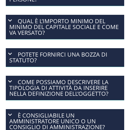
QUAL È L’IMPORTO MINIMO DEL
MINIMO DEL CAPITALE SOCIALE E COME
VA VERSATO?
POTETE FORNIRCI UNA BOZZA DI
STATUTO?
COME POSSIAMO DESCRIVERE LA
TIPOLOGIA DI ATTIVITÀ DA INSERIRE
NELLA DEFINIZIONE DELL’OGGETTO?
È CONSIGLIABILE UN
AMMINISTRATORE UNICO O UN
CONSIGLIO DI AMMINISTRAZIONE?