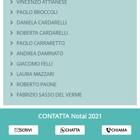
VINCENZO ATTIANESE
PAOLO BROCCOLI
DANIELA CARDARELLI
ROBERTA CARDARELLI
PAOLO CARRARETTO
ANDREA DAMINATO
GIACOMO FELLI
LAURA MAZZARI
ROBERTO PAONE
FABRIZIO SASSO DEL VERME
CONTATTA Notai 2021
SCRIVI
CHATTA
CHIAMA