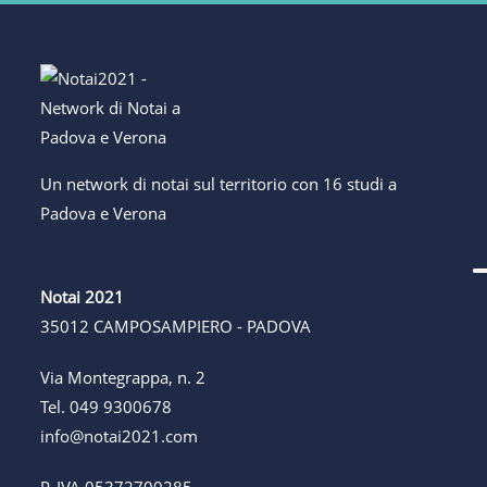
Un network di notai sul territorio con 16 studi a
Padova e Verona
Notai 2021
35012 CAMPOSAMPIERO - PADOVA
Via Montegrappa, n. 2
Tel.
049 9300678
info@notai2021.com