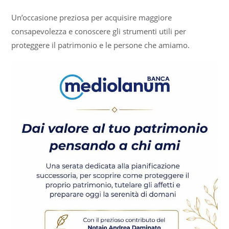
Un’occasione preziosa per acquisire maggiore
consapevolezza e conoscere gli strumenti utili per
proteggere il patrimonio e le persone che amiamo.