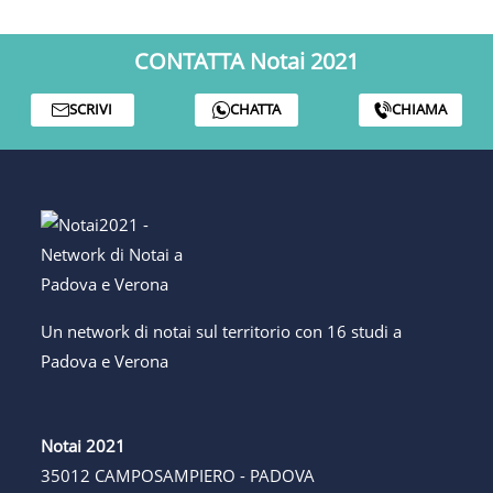
CONTATTA Notai 2021
SCRIVI
CHATTA
CHIAMA
Un network di notai sul territorio con 16 studi a
Padova e Verona
Notai 2021
35012 CAMPOSAMPIERO - PADOVA