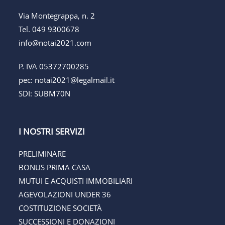
Via Montegrappa, n. 2
Tel.
049 9300678
info@notai2021.com
P. IVA 05372700285
pec:
notai2021@legalmail.it
SDI: SUBM70N
I NOSTRI SERVIZI
PRELIMINARE
BONUS PRIMA CASA
MUTUI E ACQUISTI IMMOBILIARI
AGEVOLAZIONI UNDER 36
COSTITUZIONE SOCIETÀ
SUCCESSIONI E DONAZIONI