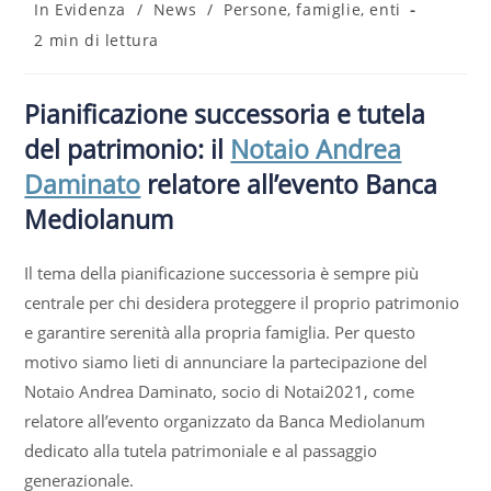
In Evidenza
/
News
/
Persone, famiglie, enti
2 min di lettura
Pianificazione successoria e tutela
del patrimonio: il
Notaio Andrea
Daminato
relatore all’evento Banca
Mediolanum
Il tema della pianificazione successoria è sempre più
centrale per chi desidera proteggere il proprio patrimonio
e garantire serenità alla propria famiglia. Per questo
motivo siamo lieti di annunciare la partecipazione del
Notaio Andrea Daminato, socio di Notai2021, come
relatore all’evento organizzato da Banca Mediolanum
dedicato alla tutela patrimoniale e al passaggio
generazionale.