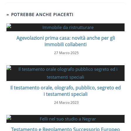
POTREBBE ANCHE PIACERTI
Agevolazioni prima casa: novità anche per gli
immobili collabenti
27 Marzo 2025
Il testamento orale, olografo, pubblico, segreto ed
i testamenti speciali
24 Marzo 2023
Testamento e Regolamento Successorio Europeo