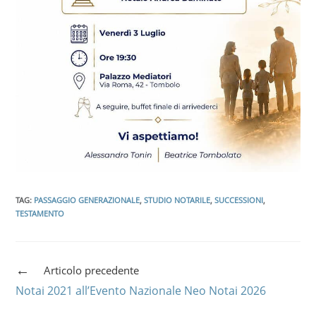
TAG
:
PASSAGGIO GENERAZIONALE
,
STUDIO NOTARILE
,
SUCCESSIONI
,
TESTAMENTO
Articolo precedente
Notai 2021 all’Evento Nazionale Neo Notai 2026