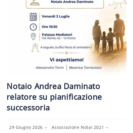
Notaio Andrea Daminato
relatore su pianificazione
successoria
29 Giugno 2026
Associazione Notai 2021