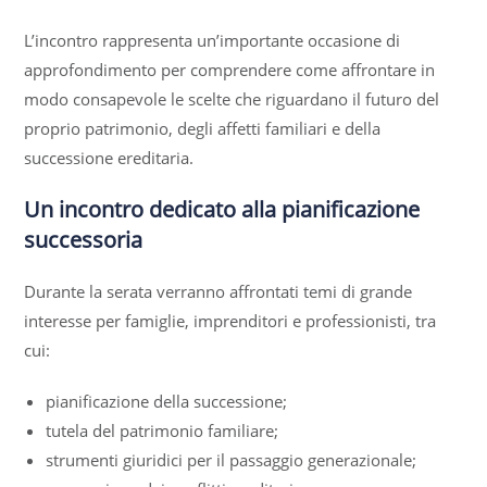
L’incontro rappresenta un’importante occasione di
approfondimento per comprendere come affrontare in
modo consapevole le scelte che riguardano il futuro del
proprio patrimonio, degli affetti familiari e della
successione ereditaria.
Un incontro dedicato alla pianificazione
successoria
Durante la serata verranno affrontati temi di grande
interesse per famiglie, imprenditori e professionisti, tra
cui:
pianificazione della successione;
tutela del patrimonio familiare;
strumenti giuridici per il passaggio generazionale;