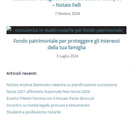
– Notaio Felli
7 Ottobre 2024
Fondo patrimoniale per proteggere gli interessi
della tua famiglia
3 Luglio 2024
Articoli recenti
Notaio Andrea Daminato relatore su pianificazione successoria
Notai 2021 all’Evento Nazionale Neo Notai 2026
Evento FIMAA Verona con il Notaio Paolo Broccoli
Incontro su tutela legale, procure e testamento
Studenti e professione notarile