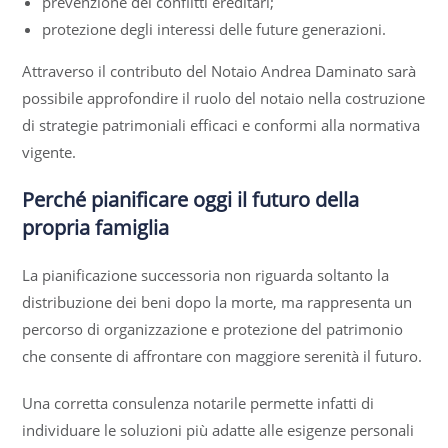
prevenzione dei conflitti ereditari;
protezione degli interessi delle future generazioni.
Attraverso il contributo del Notaio Andrea Daminato sarà
possibile approfondire il ruolo del notaio nella costruzione
di strategie patrimoniali efficaci e conformi alla normativa
vigente.
Perché pianificare oggi il futuro della
propria famiglia
La pianificazione successoria non riguarda soltanto la
distribuzione dei beni dopo la morte, ma rappresenta un
percorso di organizzazione e protezione del patrimonio
che consente di affrontare con maggiore serenità il futuro.
Una corretta consulenza notarile permette infatti di
individuare le soluzioni più adatte alle esigenze personali