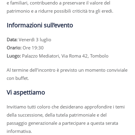
e familiari, contribuendo a preservare il valore del
patrimonio e a ridurre possibili criticità tra gli eredi.
Informazioni sull’evento
Data:
Venerdì 3 luglio
Orario:
Ore 19:30
Luogo:
Palazzo Mediatori, Via Roma 42, Tombolo
Al termine dell’incontro è previsto un momento conviviale
con buffet.
Vi aspettiamo
Invitiamo tutti coloro che desiderano approfondire i temi
della successione, della tutela patrimoniale e del
passaggio generazionale a partecipare a questa serata
informativa.