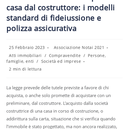
casa dal costruttore: i modelli
standard di fideiussione e
polizza assicurativa
25 Febbraio 2023
Associazione Notai 2021
Atti immobiliari
/
Compravendite
/
Persone,
famiglie, enti
/
Società ed imprese
2 min di lettura
La legge prevede delle tutele previste a favore di chi
acquista, o anche solo promette di acquistare con un
preliminare, dal costruttore. L’acquisto dalla società
costruttrice di una casa in corso di costruzione, o
addirittura sulla carta, situazione che si verifica quando
l’immobile è stato progettato, ma non ancora realizzato,