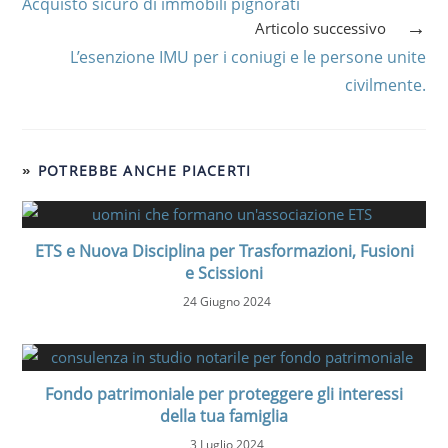
Acquisto sicuro di immobili pignorati
Articolo successivo
L’esenzione IMU per i coniugi e le persone unite
civilmente.
POTREBBE ANCHE PIACERTI
ETS e Nuova Disciplina per Trasformazioni, Fusioni
e Scissioni
24 Giugno 2024
Fondo patrimoniale per proteggere gli interessi
della tua famiglia
3 Luglio 2024