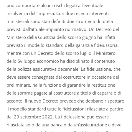
può comportare alcuni rischi legati all’eventuale
insolvenza dell’impresa. Con due recenti interventi
ministeriali sono stati definiti due strumenti di tutela
previsti dall’attuale impianto normativo. Un Decreto del
Ministero della Giustizia dello scorso giugno ha infatti
previsto il modello standard della garanzia fideiussoria,
mentre con un Decreto dello scorso luglio il Ministero
dello Sviluppo economico ha disciplinato il contenuto
della polizza assicurativa decennale. La fideiussione, che
deve essere consegnata dal costruttore in occasione del
preliminare, ha la funzione di garantire la restituzione
delle somme pagate al costruttore a titolo di caparra o di
acconto. Il nuovo Decreto prevede che debbano rispettare
il modello standard tutte le fideiussioni rilasciate a partire
dal 23 settembre 2022. La fideiussione può essere
rilasciata solo da una banca o da un’assicurazione e deve