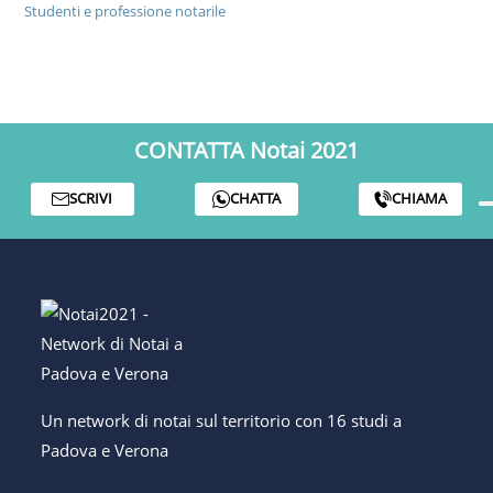
Studenti e professione notarile
CONTATTA Notai 2021
SCRIVI
CHATTA
CHIAMA
Un network di notai sul territorio con 16 studi a
Padova e Verona