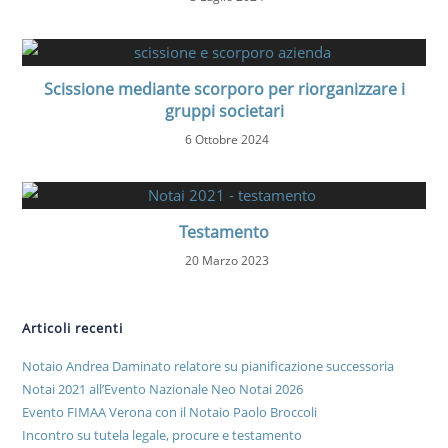
Scissione mediante scorporo per riorganizzare i
gruppi societari
6 Ottobre 2024
Testamento
20 Marzo 2023
Articoli recenti
Notaio Andrea Daminato relatore su pianificazione successoria
Notai 2021 all’Evento Nazionale Neo Notai 2026
Evento FIMAA Verona con il Notaio Paolo Broccoli
Incontro su tutela legale, procure e testamento