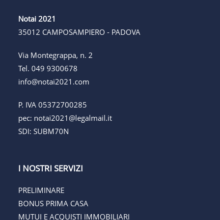
Notai 2021
35012 CAMPOSAMPIERO - PADOVA
Via Montegrappa, n. 2
Tel.
049 9300678
info@notai2021.com
P. IVA 05372700285
pec:
notai2021@legalmail.it
SDI: SUBM70N
I NOSTRI SERVIZI
PRELIMINARE
BONUS PRIMA CASA
MUTUI E ACQUISTI IMMOBILIARI