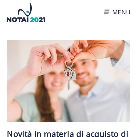
MENU
Novità in materia di acquisto di