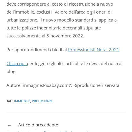
deve corrispondere al costo di ricostruzione a nuovo
dell’immobile, esclusi il valore dell’area e gli oneri di
urbanizzazione. Il nuovo modello standard si applica a
tutte le polizze indennitarie decennali stipulate
successivamente al 5 novembre 2022.
Per approfondimenti chiedi ai
Professionisti Notai 2021
Clicca qui
per leggere gli altri articoli e le news del nostro
blog
Autore immagine:Pixabay.com© Riproduzione riservata
TAG
:
IMMOBILE
,
PRELIMINARE
Articolo precedente