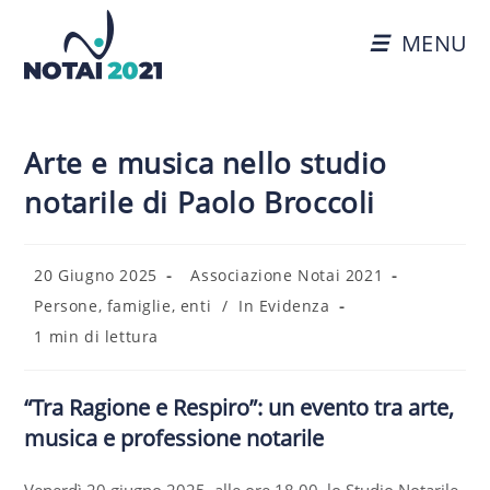
MENU
Arte e musica nello studio
notarile di Paolo Broccoli
20 Giugno 2025
Associazione Notai 2021
Persone, famiglie, enti
/
In Evidenza
1 min di lettura
“Tra Ragione e Respiro”: un evento tra arte,
musica e professione notarile