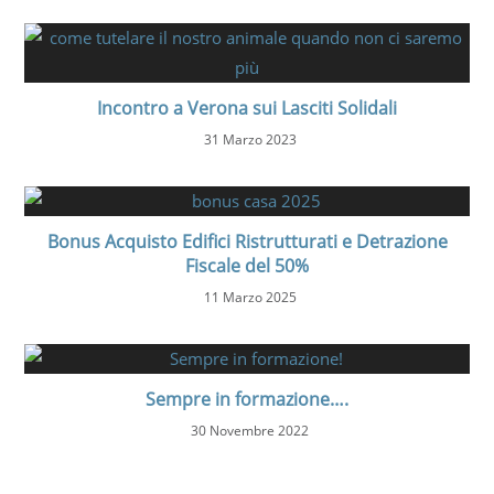
Incontro a Verona sui Lasciti Solidali
31 Marzo 2023
Bonus Acquisto Edifici Ristrutturati e Detrazione
Fiscale del 50%
11 Marzo 2025
Sempre in formazione….
30 Novembre 2022