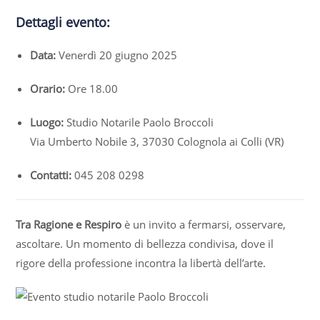
Dettagli evento:
Data:
Venerdì 20 giugno 2025
Orario:
Ore 18.00
Luogo:
Studio Notarile Paolo Broccoli
Via Umberto Nobile 3, 37030 Colognola ai Colli (VR)
Contatti:
045 208 0298
Tra Ragione e Respiro
è un invito a fermarsi, osservare,
ascoltare. Un momento di bellezza condivisa, dove il
rigore della professione incontra la libertà dell’arte.