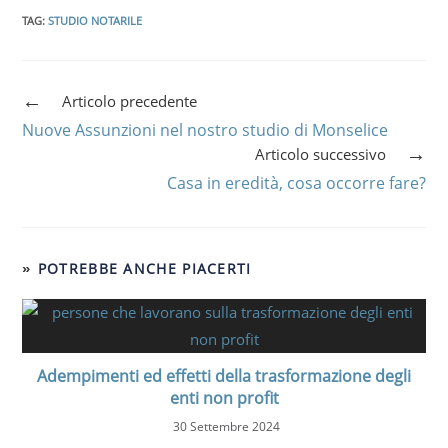
TAG
:
STUDIO NOTARILE
Articolo precedente
Nuove Assunzioni nel nostro studio di Monselice
Articolo successivo
Casa in eredità, cosa occorre fare?
POTREBBE ANCHE PIACERTI
Adempimenti ed effetti della trasformazione degli
enti non profit
30 Settembre 2024