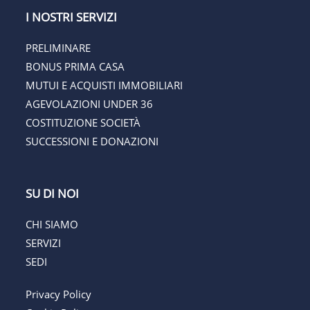
I NOSTRI SERVIZI
PRELIMINARE
BONUS PRIMA CASA
MUTUI E ACQUISTI IMMOBILIARI
AGEVOLAZIONI UNDER 36
COSTITUZIONE SOCIETÀ
SUCCESSIONI E DONAZIONI
SU DI NOI
CHI SIAMO
SERVIZI
SEDI
Privacy Policy