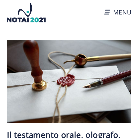
MENU
Il testamento orale, olografo,