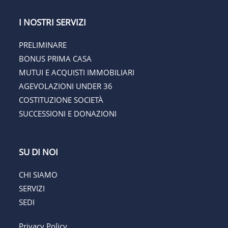
I NOSTRI SERVIZI
PRELIMINARE
BONUS PRIMA CASA
MUTUI E ACQUISTI IMMOBILIARI
AGEVOLAZIONI UNDER 36
COSTITUZIONE SOCIETÀ
SUCCESSIONI E DONAZIONI
SU DI NOI
CHI SIAMO
SERVIZI
SEDI
Privacy Policy