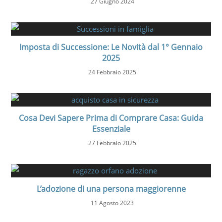
27 Giugno 2024
Imposta di Successione: Le Novità dal 1° Gennaio
2025
24 Febbraio 2025
Cosa Devi Sapere Prima di Comprare Casa: Guida
Essenziale
27 Febbraio 2025
L’adozione di una persona maggiorenne
11 Agosto 2023