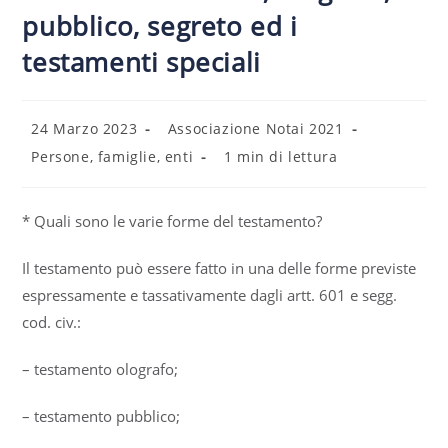
pubblico, segreto ed i
testamenti speciali
24 Marzo 2023
Associazione Notai 2021
Persone, famiglie, enti
1 min di lettura
* Quali sono le varie forme del testamento?
Il testamento può essere fatto in una delle forme previste
espressamente e tassativamente dagli artt. 601 e segg.
cod. civ.:
– testamento olografo;
– testamento pubblico;