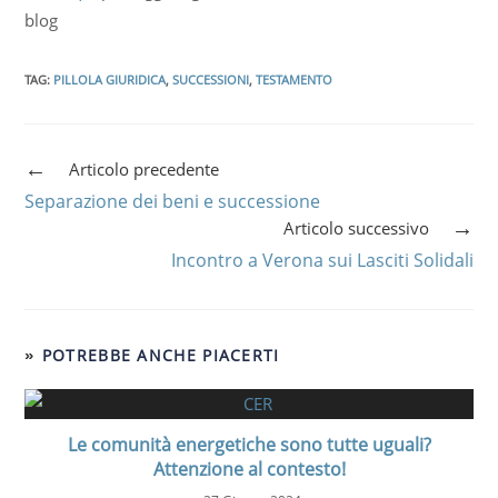
blog
TAG
:
PILLOLA GIURIDICA
,
SUCCESSIONI
,
TESTAMENTO
Articolo precedente
Separazione dei beni e successione
Articolo successivo
Incontro a Verona sui Lasciti Solidali
POTREBBE ANCHE PIACERTI
Le comunità energetiche sono tutte uguali?
Attenzione al contesto!