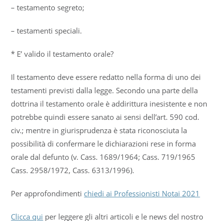
– testamento segreto;
– testamenti speciali.
* E’ valido il testamento orale?
Il testamento deve essere redatto nella forma di uno dei
testamenti previsti dalla legge. Secondo una parte della
dottrina il testamento orale è addirittura inesistente e non
potrebbe quindi essere sanato ai sensi dell’art. 590 cod.
civ.; mentre in giurisprudenza è stata riconosciuta la
possibilità di confermare le dichiarazioni rese in forma
orale dal defunto (v. Cass. 1689/1964; Cass. 719/1965
Cass. 2958/1972, Cass. 6313/1996).
Per approfondimenti
chiedi ai Professionisti Notai 2021
Clicca qui
per leggere gli altri articoli e le news del nostro