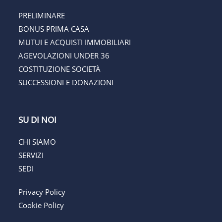
PRELIMINARE
BONUS PRIMA CASA
MUTUI E ACQUISTI IMMOBILIARI
AGEVOLAZIONI UNDER 36
COSTITUZIONE SOCIETÀ
SUCCESSIONI E DONAZIONI
SU DI NOI
CHI SIAMO
SERVIZI
SEDI
Privacy Policy
Cookie Policy