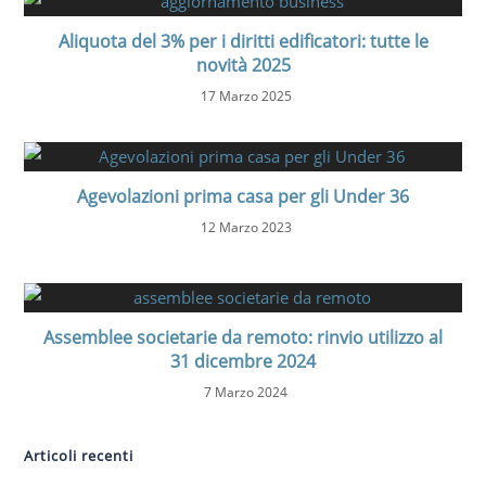
Aliquota del 3% per i diritti edificatori: tutte le
novità 2025
17 Marzo 2025
Agevolazioni prima casa per gli Under 36
12 Marzo 2023
Assemblee societarie da remoto: rinvio utilizzo al
31 dicembre 2024
7 Marzo 2024
Articoli recenti