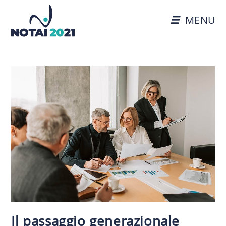
MENU
Il passaggio generazionale