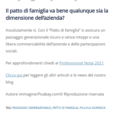
Il patto di famiglia va bene qualunque sia la
dimensione dell’azienda?
Assolutamente sì. Con il “Patto di famiglia” si assicura un
passaggio generazionale sicuro e senza intoppi e una
libera commerciabilità dell’azienda e delle partecipazioni
sociali.
Per approfondimenti chiedi ai
Professionisti Notai 2021
Clicca qui
per leggere gli altri articoli e le news del nostro
blog
Autore immagine:Pixabay.com© Riproduzione riservata
TAG
:
PASSAGGIO GENERAZIONALE
,
PATTO DI FAMIGLIA
,
PILLOLA GIURIDICA