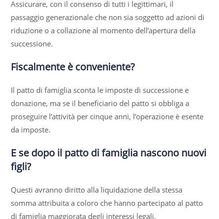
Assicurare, con il consenso di tutti i legittimari, il
passaggio generazionale che non sia soggetto ad azioni di
riduzione o a collazione al momento dell’apertura della
successione.
Fiscalmente è conveniente?
Il patto di famiglia sconta le imposte di successione e
donazione, ma se il beneficiario del patto si obbliga a
proseguire l’attività per cinque anni, l’operazione è esente
da imposte.
E se dopo il patto di famiglia nascono nuovi
figli?
Questi avranno diritto alla liquidazione della stessa
somma attribuita a coloro che hanno partecipato al patto
di famiglia maggiorata degli interessi legali.