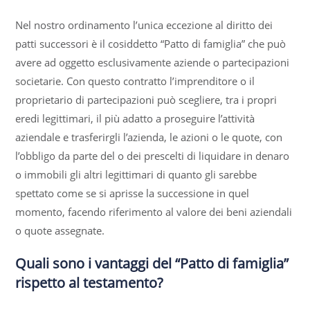
Nel nostro ordinamento l’unica eccezione al diritto dei
patti successori è il cosiddetto “Patto di famiglia” che può
avere ad oggetto esclusivamente aziende o partecipazioni
societarie. Con questo contratto l’imprenditore o il
proprietario di partecipazioni può scegliere, tra i propri
eredi legittimari, il più adatto a proseguire l’attività
aziendale e trasferirgli l’azienda, le azioni o le quote, con
l’obbligo da parte del o dei prescelti di liquidare in denaro
o immobili gli altri legittimari di quanto gli sarebbe
spettato come se si aprisse la successione in quel
momento, facendo riferimento al valore dei beni aziendali
o quote assegnate.
Quali sono i vantaggi del “Patto di famiglia”
rispetto al testamento?