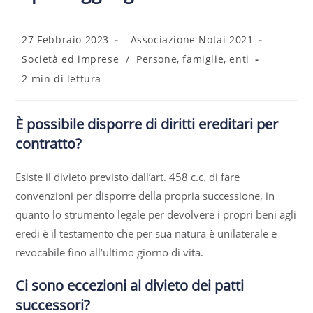
27 Febbraio 2023
Associazione Notai 2021
Società ed imprese
/
Persone, famiglie, enti
2 min di lettura
È possibile disporre di diritti ereditari per
contratto?
Esiste il divieto previsto dall’art. 458 c.c. di fare
convenzioni per disporre della propria successione, in
quanto lo strumento legale per devolvere i propri beni agli
eredi è il testamento che per sua natura è unilaterale e
revocabile fino all’ultimo giorno di vita.
Ci sono eccezioni al divieto dei patti
successori?