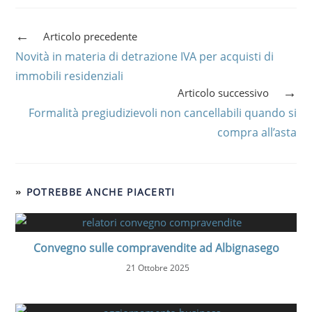
Articolo precedente
Novità in materia di detrazione IVA per acquisti di
immobili residenziali
Articolo successivo
Formalità pregiudizievoli non cancellabili quando si
compra all’asta
POTREBBE ANCHE PIACERTI
Convegno sulle compravendite ad Albignasego
21 Ottobre 2025