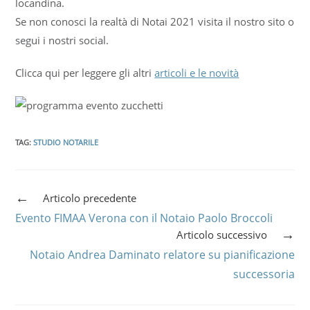
locandina.
Se non conosci la realtà di Notai 2021 visita il nostro sito o
segui i nostri social.
Clicca qui per leggere gli altri
articoli e le novità
TAG
:
STUDIO NOTARILE
Articolo precedente
Evento FIMAA Verona con il Notaio Paolo Broccoli
Articolo successivo
Notaio Andrea Daminato relatore su pianificazione
successoria