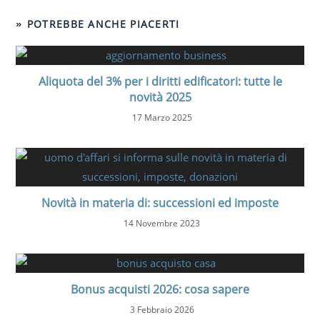
POTREBBE ANCHE PIACERTI
Aliquota del 3% per i diritti edificatori: tutte le
novità 2025
17 Marzo 2025
Novità in materia di: successioni ed imposte
14 Novembre 2023
Bonus acquisti 2026: cosa sapere
3 Febbraio 2026