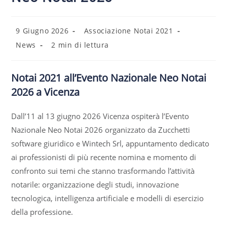
9 Giugno 2026
Associazione Notai 2021
News
2 min di lettura
Notai 2021 all’Evento Nazionale Neo Notai
2026 a Vicenza
Dall’11 al 13 giugno 2026 Vicenza ospiterà l’Evento
Nazionale Neo Notai 2026 organizzato da Zucchetti
software giuridico e Wintech Srl, appuntamento dedicato
ai professionisti di più recente nomina e momento di
confronto sui temi che stanno trasformando l’attività
notarile: organizzazione degli studi, innovazione
tecnologica, intelligenza artificiale e modelli di esercizio
della professione.