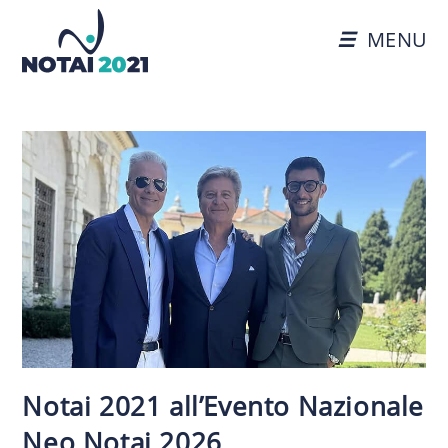
MENU
Notai 2021 all’Evento Nazionale
Neo Notai 2026