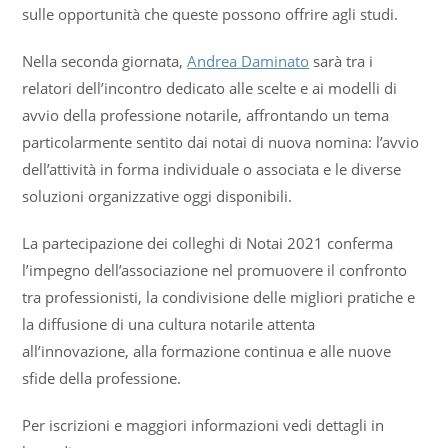
sulle opportunità che queste possono offrire agli studi.
Nella seconda giornata,
Andrea Daminato
sarà tra i
relatori dell’incontro dedicato alle scelte e ai modelli di
avvio della professione notarile, affrontando un tema
particolarmente sentito dai notai di nuova nomina: l’avvio
dell’attività in forma individuale o associata e le diverse
soluzioni organizzative oggi disponibili.
La partecipazione dei colleghi di Notai 2021 conferma
l’impegno dell’associazione nel promuovere il confronto
tra professionisti, la condivisione delle migliori pratiche e
la diffusione di una cultura notarile attenta
all’innovazione, alla formazione continua e alle nuove
sfide della professione.
Per iscrizioni e maggiori informazioni vedi dettagli in