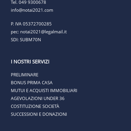
Tel.
049 9300678
info@notai2021.com
P. IVA 05372700285
pec:
notai2021@legalmail.it
SDI: SUBM70N
I NOSTRI SERVIZI
PRELIMINARE
BONUS PRIMA CASA
MUTUI E ACQUISTI IMMOBILIARI
AGEVOLAZIONI UNDER 36
COSTITUZIONE SOCIETÀ
SUCCESSIONI E DONAZIONI