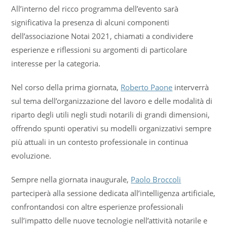
All’interno del ricco programma dell’evento sarà
significativa la presenza di alcuni componenti
dell’associazione Notai 2021, chiamati a condividere
esperienze e riflessioni su argomenti di particolare
interesse per la categoria.
Nel corso della prima giornata,
Roberto Paone
interverrà
sul tema dell’organizzazione del lavoro e delle modalità di
riparto degli utili negli studi notarili di grandi dimensioni,
offrendo spunti operativi su modelli organizzativi sempre
più attuali in un contesto professionale in continua
evoluzione.
Sempre nella giornata inaugurale,
Paolo Broccoli
parteciperà alla sessione dedicata all’intelligenza artificiale,
confrontandosi con altre esperienze professionali
sull’impatto delle nuove tecnologie nell’attività notarile e