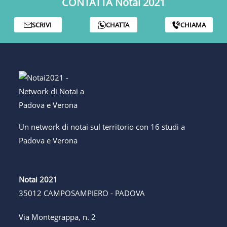
CONTATTA Notai 2021
SCRIVI
CHATTA
CHIAMA
Un network di notai sul territorio con 16 studi a
Padova e Verona
Notai 2021
35012 CAMPOSAMPIERO - PADOVA
Via Montegrappa, n. 2