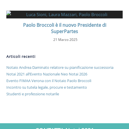
Paolo Broccoli è il nuovo Presidente di
SuperPartes
21 Marzo 2025
Articoli recenti
Notaio Andrea Daminato relatore su pianificazione successoria
Notai 2021 all’Evento Nazionale Neo Notai 2026
Evento FIMAA Verona con il Notaio Paolo Broccoli
Incontro su tutela legale, procure e testamento
Studenti e professione notarile