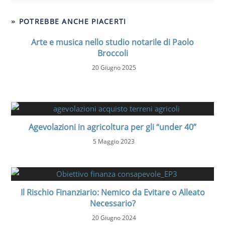
POTREBBE ANCHE PIACERTI
Arte e musica nello studio notarile di Paolo
Broccoli
20 Giugno 2025
Agevolazioni in agricoltura per gli “under 40”
5 Maggio 2023
Il Rischio Finanziario: Nemico da Evitare o Alleato
Necessario?
20 Giugno 2024