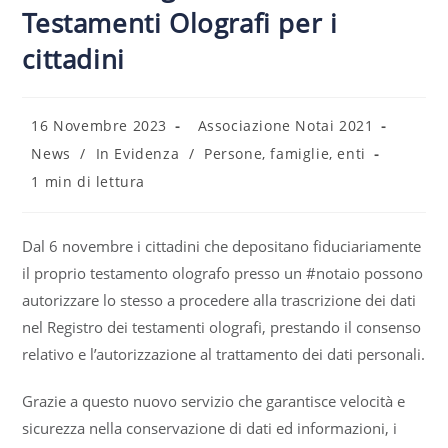
Testamenti Olografi per i
cittadini
16 Novembre 2023
Associazione Notai 2021
News
/
In Evidenza
/
Persone, famiglie, enti
1 min di lettura
Dal 6 novembre i cittadini che depositano fiduciariamente
il proprio testamento olografo presso un #notaio possono
autorizzare lo stesso a procedere alla trascrizione dei dati
nel Registro dei testamenti olografi, prestando il consenso
relativo e l’autorizzazione al trattamento dei dati personali.
Grazie a questo nuovo servizio che garantisce velocità e
sicurezza nella conservazione di dati ed informazioni, i