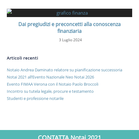
Dai pregiudizi e preconcetti alla conoscenza
finanziaria
3 Luglio 2024
Articoli recenti
Notaio Andrea Daminato relatore su pianificazione successoria
Notai 2021 all’Evento Nazionale Neo Notai 2026
Evento FIMAA Verona con il Notaio Paolo Broccoli
Incontro su tutela legale, procure e testamento
Studenti e professione notarile
CONTATTA Notai 2021