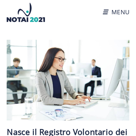
MENU
Nasce il Registro Volontario dei