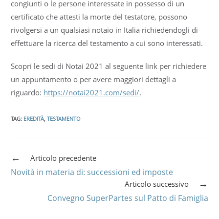
congiunti o le persone interessate in possesso di un
certificato che attesti la morte del testatore, possono
rivolgersi a un qualsiasi notaio in Italia richiedendogli di
effettuare la ricerca del testamento a cui sono interessati.
Scopri le sedi di Notai 2021 al seguente link per richiedere
un appuntamento o per avere maggiori dettagli a
riguardo:
https://notai2021.com/sedi/
.
TAG
:
EREDITÀ
,
TESTAMENTO
Articolo precedente
Novità in materia di: successioni ed imposte
Articolo successivo
Convegno SuperPartes sul Patto di Famiglia