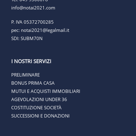
info@notai2021.com
P. IVA 05372700285
pec:
notai2021@legalmail.it
SDI: SUBM70N
I NOSTRI SERVIZI
PRELIMINARE
BONUS PRIMA CASA
MUTUI E ACQUISTI IMMOBILIARI
AGEVOLAZIONI UNDER 36
COSTITUZIONE SOCIETÀ
SUCCESSIONI E DONAZIONI