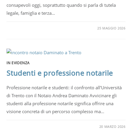
consapevoli oggi, soprattutto quando si parla di tutela
legale, famiglia e terza…
25 MAGGIO 2026
IN EVIDENZA
Studenti e professione notarile
Professione notarile e studenti: il confronto all’Università
di Trento con il Notaio Andrea Daminato Avvicinare gli
studenti alla professione notarile significa offrire una
visione concreta di un percorso complesso ma…
20 MARZO 2026