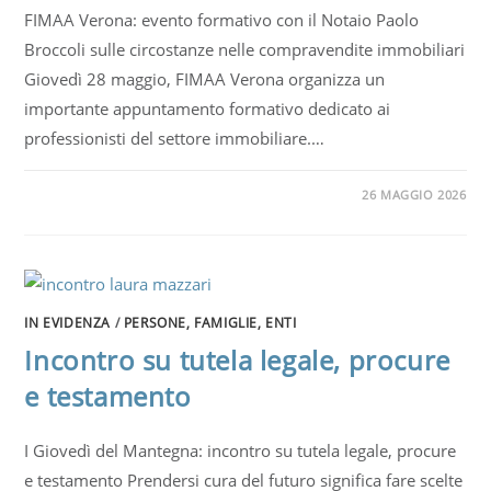
FIMAA Verona: evento formativo con il Notaio Paolo
Broccoli sulle circostanze nelle compravendite immobiliari
Giovedì 28 maggio, FIMAA Verona organizza un
importante appuntamento formativo dedicato ai
professionisti del settore immobiliare.…
26 MAGGIO 2026
IN EVIDENZA
/
PERSONE, FAMIGLIE, ENTI
Incontro su tutela legale, procure
e testamento
I Giovedì del Mantegna: incontro su tutela legale, procure
e testamento Prendersi cura del futuro significa fare scelte