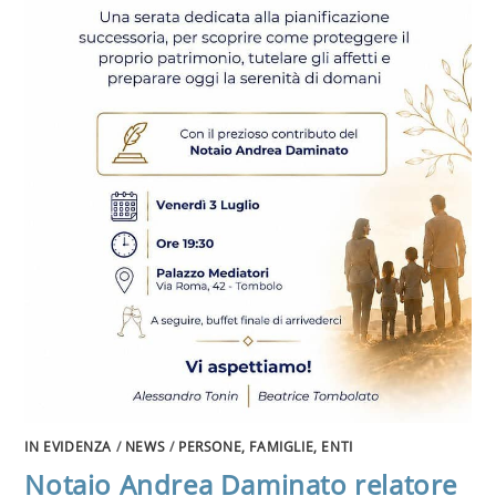
IN EVIDENZA
/
NEWS
/
PERSONE, FAMIGLIE, ENTI
Notaio Andrea Daminato relatore