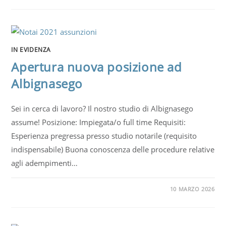
IN EVIDENZA
Apertura nuova posizione ad
Albignasego
Sei in cerca di lavoro? Il nostro studio di Albignasego
assume! Posizione: Impiegata/o full time Requisiti:
Esperienza pregressa presso studio notarile (requisito
indispensabile) Buona conoscenza delle procedure relative
agli adempimenti…
10 MARZO 2026