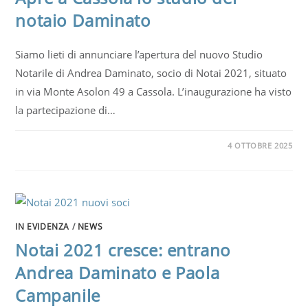
notaio Daminato
Siamo lieti di annunciare l’apertura del nuovo Studio
Notarile di Andrea Daminato, socio di Notai 2021, situato
in via Monte Asolon 49 a Cassola. L’inaugurazione ha visto
la partecipazione di…
4 OTTOBRE 2025
IN EVIDENZA
/
NEWS
Notai 2021 cresce: entrano
Andrea Daminato e Paola
Campanile