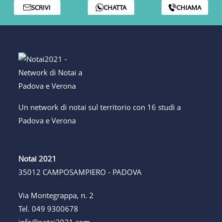
SCRIVI
CHATTA
CHIAMA
Un network di notai sul territorio con 16 studi a
Padova e Verona
Notai 2021
35012 CAMPOSAMPIERO - PADOVA
Via Montegrappa, n. 2
Tel.
049 9300678