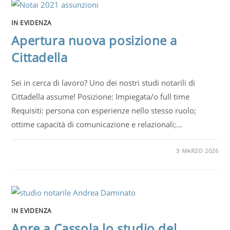
IN EVIDENZA
Apertura nuova posizione a
Cittadella
Sei in cerca di lavoro? Uno dei nostri studi notarili di
Cittadella assume! Posizione: Impiegata/o full time
Requisiti: persona con esperienze nello stesso ruolo;
ottime capacità di comunicazione e relazionali;…
3 MARZO 2026
IN EVIDENZA
Apre a Cassola lo studio del