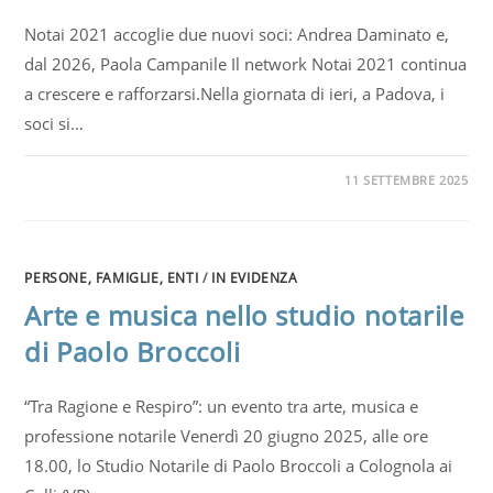
Notai 2021 accoglie due nuovi soci: Andrea Daminato e,
dal 2026, Paola Campanile Il network Notai 2021 continua
a crescere e rafforzarsi.Nella giornata di ieri, a Padova, i
soci si…
11 SETTEMBRE 2025
PERSONE, FAMIGLIE, ENTI
/
IN EVIDENZA
Arte e musica nello studio notarile
di Paolo Broccoli
“Tra Ragione e Respiro”: un evento tra arte, musica e
professione notarile Venerdì 20 giugno 2025, alle ore
18.00, lo Studio Notarile di Paolo Broccoli a Colognola ai