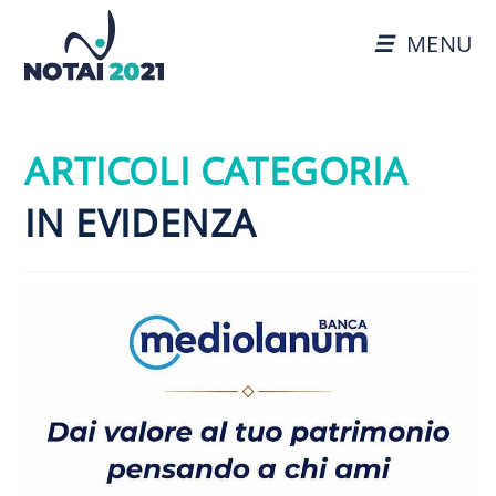
MENU
ARTICOLI CATEGORIA
IN EVIDENZA