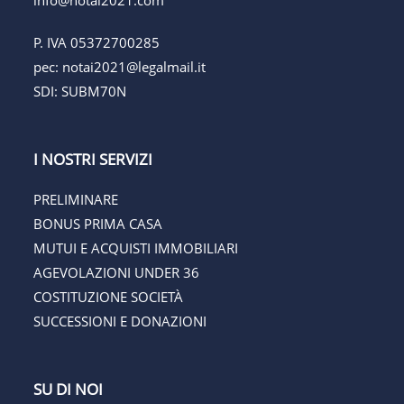
info@notai2021.com
P. IVA 05372700285
pec:
notai2021@legalmail.it
SDI: SUBM70N
I NOSTRI SERVIZI
PRELIMINARE
BONUS PRIMA CASA
MUTUI E ACQUISTI IMMOBILIARI
AGEVOLAZIONI UNDER 36
COSTITUZIONE SOCIETÀ
SUCCESSIONI E DONAZIONI
SU DI NOI