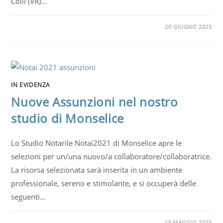
Colli (VR)…
20 GIUGNO 2025
IN EVIDENZA
Nuove Assunzioni nel nostro
studio di Monselice
Lo Studio Notarile Notai2021 di Monselice apre le
selezioni per un/una nuovo/a collaboratore/collaboratrice.
La risorsa selezionata sarà inserita in un ambiente
professionale, sereno e stimolante, e si occuperà delle
seguenti…
23 MAGGIO 2025