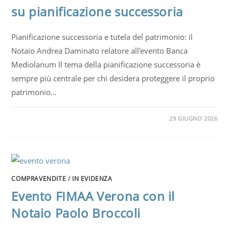
su pianificazione successoria
Pianificazione successoria e tutela del patrimonio: il
Notaio Andrea Daminato relatore all'evento Banca
Mediolanum Il tema della pianificazione successoria è
sempre più centrale per chi desidera proteggere il proprio
patrimonio…
29 GIUGNO 2026
COMPRAVENDITE
/
IN EVIDENZA
Evento FIMAA Verona con il
Notaio Paolo Broccoli