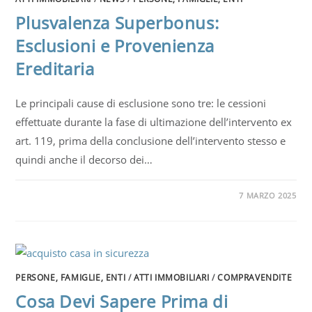
Plusvalenza Superbonus:
Esclusioni e Provenienza
Ereditaria
Le principali cause di esclusione sono tre: le cessioni
effettuate durante la fase di ultimazione dell’intervento ex
art. 119, prima della conclusione dell’intervento stesso e
quindi anche il decorso dei…
7 MARZO 2025
PERSONE, FAMIGLIE, ENTI
/
ATTI IMMOBILIARI
/
COMPRAVENDITE
Cosa Devi Sapere Prima di