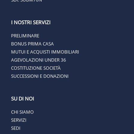
I NOSTRI SERVIZI
PRELIMINARE
BONUS PRIMA CASA
MUTUI E ACQUISTI IMMOBILIARI
AGEVOLAZIONI UNDER 36
COSTITUZIONE SOCIETÀ
SUCCESSIONI E DONAZIONI
SU DI NOI
CHI SIAMO
SERVIZI
SEDI