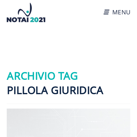
MENU
ARCHIVIO TAG
PILLOLA GIURIDICA