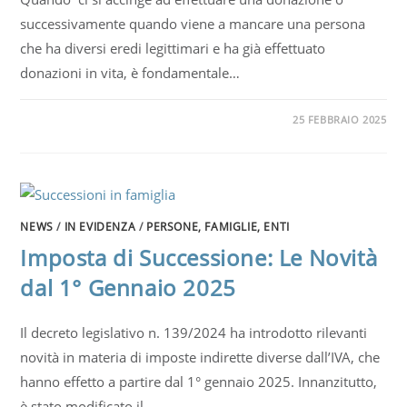
successivamente quando viene a mancare una persona
che ha diversi eredi legittimari e ha già effettuato
donazioni in vita, è fondamentale…
25 FEBBRAIO 2025
NEWS
/
IN EVIDENZA
/
PERSONE, FAMIGLIE, ENTI
Imposta di Successione: Le Novità
dal 1° Gennaio 2025
Il decreto legislativo n. 139/2024 ha introdotto rilevanti
novità in materia di imposte indirette diverse dall’IVA, che
hanno effetto a partire dal 1° gennaio 2025. Innanzitutto,
è stato modificato il…