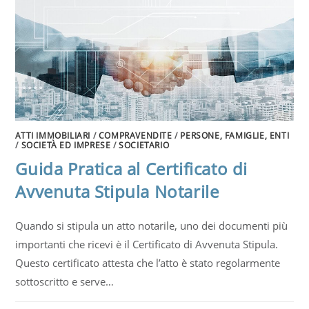
ATTI IMMOBILIARI
/
COMPRAVENDITE
/
PERSONE, FAMIGLIE, ENTI
/
SOCIETÀ ED IMPRESE
/
SOCIETARIO
Guida Pratica al Certificato di
Avvenuta Stipula Notarile
Quando si stipula un atto notarile, uno dei documenti più
importanti che ricevi è il Certificato di Avvenuta Stipula.
Questo certificato attesta che l’atto è stato regolarmente
sottoscritto e serve…