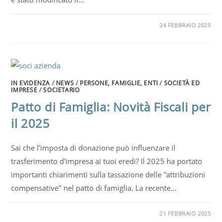
24 FEBBRAIO 2025
IN EVIDENZA
/
NEWS
/
PERSONE, FAMIGLIE, ENTI
/
SOCIETÀ ED
IMPRESE
/
SOCIETARIO
Patto di Famiglia: Novità Fiscali per
il 2025
Sai che l'imposta di donazione può influenzare il
trasferimento d'impresa ai tuoi eredi? Il 2025 ha portato
importanti chiarimenti sulla tassazione delle "attribuzioni
compensative" nel patto di famiglia. La recente…
21 FEBBRAIO 2025