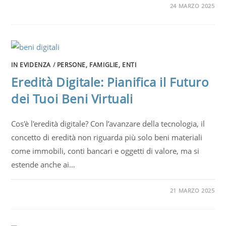
24 MARZO 2025
IN EVIDENZA
/
PERSONE, FAMIGLIE, ENTI
Eredità Digitale: Pianifica il Futuro
dei Tuoi Beni Virtuali
Cos'è l'eredità digitale? Con l’avanzare della tecnologia, il
concetto di eredità non riguarda più solo beni materiali
come immobili, conti bancari e oggetti di valore, ma si
estende anche ai…
21 MARZO 2025