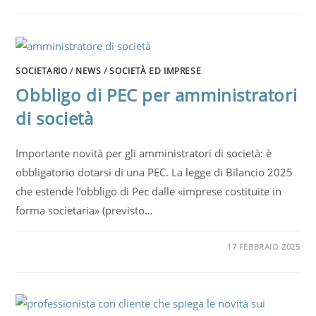
SOCIETARIO
/
NEWS
/
SOCIETÀ ED IMPRESE
Obbligo di PEC per amministratori
di società
Importante novità per gli amministratori di società: è
obbligatorio dotarsi di una PEC. La legge di Bilancio 2025
che estende l’obbligo di Pec dalle «imprese costituite in
forma societaria» (previsto…
17 FEBBRAIO 2025