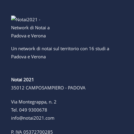
Un network di notai sul territorio con 16 studi a
Padova e Verona
Notai 2021
35012 CAMPOSAMPIERO - PADOVA
Via Montegrappa, n. 2
Tel.
049 9300678
info@notai2021.com
P. IVA 05372700285