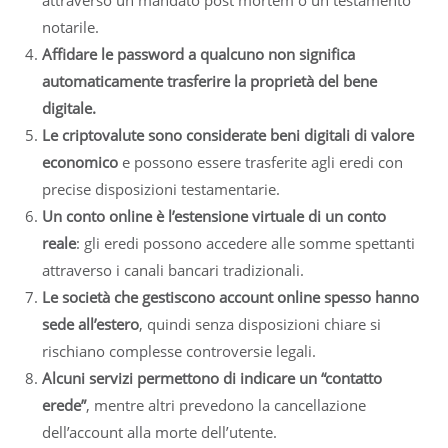
notarile.
Affidare le password a qualcuno non significa
automaticamente trasferire la proprietà del bene
digitale.
Le criptovalute sono considerate beni digitali di valore
economico
e possono essere trasferite agli eredi con
precise disposizioni testamentarie.
Un conto online è l’estensione virtuale di un conto
reale
: gli eredi possono accedere alle somme spettanti
attraverso i canali bancari tradizionali.
Le società che gestiscono account online spesso hanno
sede all’estero
, quindi senza disposizioni chiare si
rischiano complesse controversie legali.
Alcuni servizi permettono di indicare un “contatto
erede”
, mentre altri prevedono la cancellazione
dell’account alla morte dell’utente.