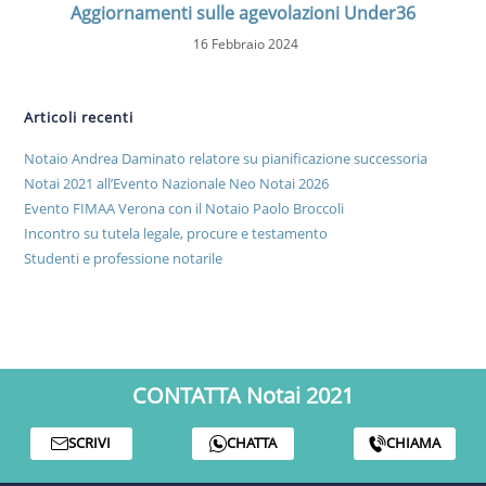
Aggiornamenti sulle agevolazioni Under36
16 Febbraio 2024
Articoli recenti
Notaio Andrea Daminato relatore su pianificazione successoria
Notai 2021 all’Evento Nazionale Neo Notai 2026
Evento FIMAA Verona con il Notaio Paolo Broccoli
Incontro su tutela legale, procure e testamento
Studenti e professione notarile
CONTATTA Notai 2021
SCRIVI
CHATTA
CHIAMA