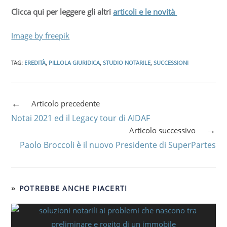
Clicca qui per leggere gli altri
articoli e le novità
Image by freepik
TAG
:
EREDITÀ
,
PILLOLA GIURIDICA
,
STUDIO NOTARILE
,
SUCCESSIONI
Articolo precedente
Notai 2021 ed il Legacy tour di AIDAF
Articolo successivo
Paolo Broccoli è il nuovo Presidente di SuperPartes
POTREBBE ANCHE PIACERTI