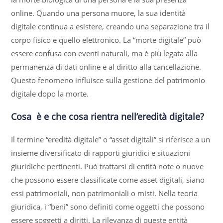
online. Quando una persona muore, la sua identità
digitale continua a esistere, creando una separazione tra il
corpo fisico e quello elettronico. La “morte digitale” può
essere confusa con eventi naturali, ma è più legata alla
permanenza di dati online e al diritto alla cancellazione.
Questo fenomeno influisce sulla gestione del patrimonio
digitale dopo la morte.
Cosa è e che cosa rientra nell’eredità digitale?
Il termine “eredità digitale” o “asset digitali” si riferisce a un
insieme diversificato di rapporti giuridici e situazioni
giuridiche pertinenti. Può trattarsi di entità note o nuove
che possono essere classificate come asset digitali, siano
essi patrimoniali, non patrimoniali o misti. Nella teoria
giuridica, i “beni” sono definiti come oggetti che possono
essere soggetti a diritti. La rilevanza di queste entità