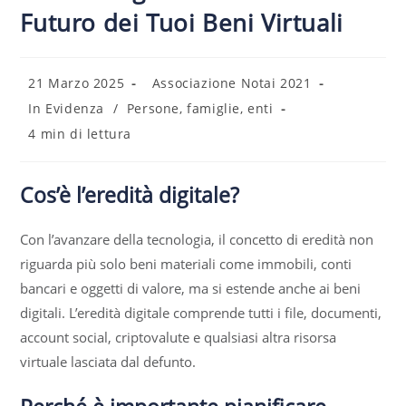
Futuro dei Tuoi Beni Virtuali
21 Marzo 2025
Associazione Notai 2021
In Evidenza
/
Persone, famiglie, enti
4 min di lettura
Cos’è l’eredità digitale?
Con l’avanzare della tecnologia, il concetto di eredità non
riguarda più solo beni materiali come immobili, conti
bancari e oggetti di valore, ma si estende anche ai beni
digitali. L’eredità digitale comprende tutti i file, documenti,
account social, criptovalute e qualsiasi altra risorsa
virtuale lasciata dal defunto.