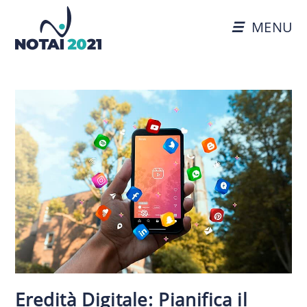
MENU
Eredità Digitale: Pianifica il