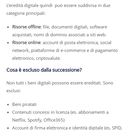
L’eredità digitale quindi può essere suddivisa in due
categorie principali:
Risorse offline
: file, documenti digitali, software
acquistati, nomi di dominio associati a siti web.
Risorse online
: account di posta elettronica, social
network, piattaforme di e-commerce e di pagamento
elettronico, criptovalute.
Cosa è escluso dalla successione?
Non tutti i beni digitali possono essere ereditati. Sono
esclusi:
Beni piratati
Contenuti concessi in licenza (es. abbonamenti a
Netflix, Spotify, Office365)
Account di firma elettronica e identità digitale (es. SPID,