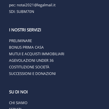
pec:
notai2021@legalmail.it
SDI: SUBM70N
I NOSTRI SERVIZI
PRELIMINARE
BONUS PRIMA CASA
MUTUI E ACQUISTI IMMOBILIARI
AGEVOLAZIONI UNDER 36
COSTITUZIONE SOCIETÀ
SUCCESSIONI E DONAZIONI
SU DI NOI
CHI SIAMO