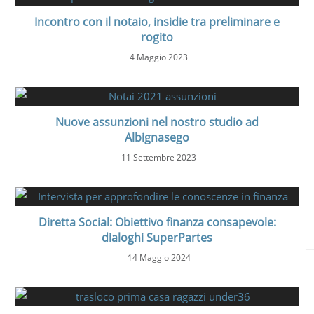
Incontro con il notaio, insidie tra preliminare e
rogito
4 Maggio 2023
Nuove assunzioni nel nostro studio ad
Albignasego
11 Settembre 2023
Diretta Social: Obiettivo finanza consapevole:
dialoghi SuperPartes
14 Maggio 2024