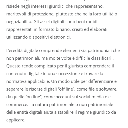
risiede negli interessi giuridici che rappresentano,
meritevoli di protezione, piuttosto che nella loro utilità o
negoziabilità. Gli asset digitali sono beni mobili
rappresentati in formato binario, creati ed elaborati
utilizzando dispositivi elettronici.
L’eredità digitale comprende elementi sia patrimoniali che
non patrimoniali, ma molte volte è difficile classificarli.
Questo rende complicato per il giurista comprendere il
contenuto digitale in una successione e trovare la
normativa applicabile. Un modo utile per differenziare è
separare le risorse digitali “off line”, come file e software,
da quelle “on line”, come account sui social media e e-
commerce. La natura patrimoniale o non patrimoniale
delle entità digitali aiuta a stabilire il regime giuridico da
applicare.