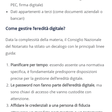
PEC, firma digitale)
Dati appartenenti a terzi (come documenti aziendali o
bancari)
Come gestire l’eredità digitale?
Data la complessità della materia, il Consiglio Nazionale
del Notariato ha stilato un decalogo con le principali linee
guida:
Pianificare per tempo
: essendo assente una normativa
specifica, è fondamentale predisporre disposizioni
precise per la gestione dell’eredità digitale.
Le password non fanno parte dell’eredità digitale
, ma
sono chiavi di accesso che vanno custodite con
attenzione.
Affidare le credenziali a una persona di fiducia
attraverso un mandato post mortem o un testamento