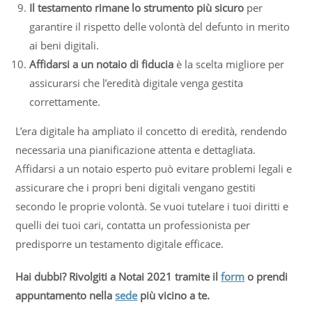
Il testamento rimane lo strumento più sicuro
per
garantire il rispetto delle volontà del defunto in merito
ai beni digitali.
Affidarsi a un notaio di fiducia
è la scelta migliore per
assicurarsi che l’eredità digitale venga gestita
correttamente.
L’era digitale ha ampliato il concetto di eredità, rendendo
necessaria una pianificazione attenta e dettagliata.
Affidarsi a un notaio esperto può evitare problemi legali e
assicurare che i propri beni digitali vengano gestiti
secondo le proprie volontà. Se vuoi tutelare i tuoi diritti e
quelli dei tuoi cari, contatta un professionista per
predisporre un testamento digitale efficace.
Hai dubbi? Rivolgiti a Notai 2021 tramite il
form
o prendi
appuntamento nella
sede
più vicino a te.