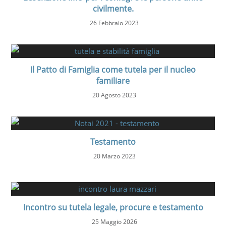
civilmente.
26 Febbraio 2023
Il Patto di Famiglia come tutela per il nucleo
familiare
20 Agosto 2023
Testamento
20 Marzo 2023
Incontro su tutela legale, procure e testamento
25 Maggio 2026