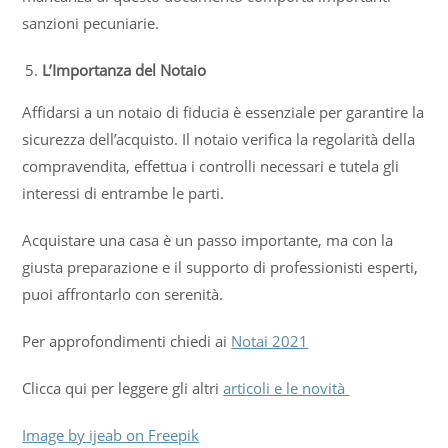
sanzioni pecuniarie.
L’Importanza del Notaio
Affidarsi a un notaio di fiducia è essenziale per garantire la
sicurezza dell’acquisto. Il notaio verifica la regolarità della
compravendita, effettua i controlli necessari e tutela gli
interessi di entrambe le parti.
Acquistare una casa è un passo importante, ma con la
giusta preparazione e il supporto di professionisti esperti,
puoi affrontarlo con serenità.
Per approfondimenti chiedi ai
Notai 2021
Clicca qui per leggere gli altri
articoli e le novità
Image by ijeab on Freepik