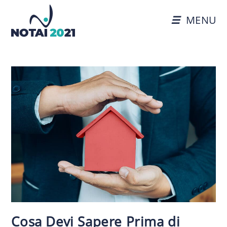
MENU
Cosa Devi Sapere Prima di