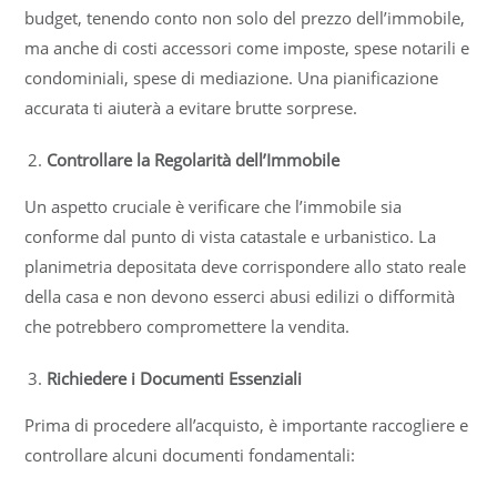
budget, tenendo conto non solo del prezzo dell’immobile,
ma anche di costi accessori come imposte, spese notarili e
condominiali, spese di mediazione. Una pianificazione
accurata ti aiuterà a evitare brutte sorprese.
Controllare la Regolarità dell’Immobile
Un aspetto cruciale è verificare che l’immobile sia
conforme dal punto di vista catastale e urbanistico. La
planimetria depositata deve corrispondere allo stato reale
della casa e non devono esserci abusi edilizi o difformità
che potrebbero compromettere la vendita.
Richiedere i Documenti Essenziali
Prima di procedere all’acquisto, è importante raccogliere e
controllare alcuni documenti fondamentali: