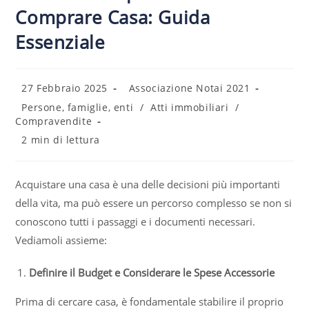
Comprare Casa: Guida
Essenziale
27 Febbraio 2025
Associazione Notai 2021
Persone, famiglie, enti
/
Atti immobiliari
/
Compravendite
2 min di lettura
Acquistare una casa è una delle decisioni più importanti
della vita, ma può essere un percorso complesso se non si
conoscono tutti i passaggi e i documenti necessari.
Vediamoli assieme:
Definire il Budget e Considerare le Spese Accessorie
Prima di cercare casa, è fondamentale stabilire il proprio