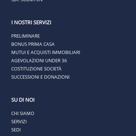
I NOSTRI SERVIZI
PRELIMINARE
BONUS PRIMA CASA
MUTUI E ACQUISTI IMMOBILIARI
AGEVOLAZIONI UNDER 36
COSTITUZIONE SOCIETÀ
SUCCESSIONI E DONAZIONI
SU DI NOI
CHI SIAMO
SERVIZI
SEDI