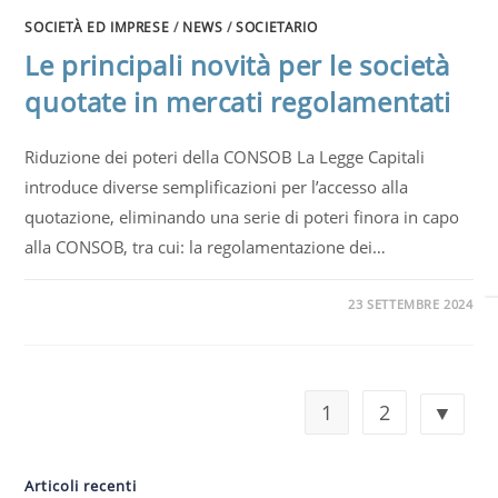
SOCIETÀ ED IMPRESE
/
NEWS
/
SOCIETARIO
Le principali novità per le società
quotate in mercati regolamentati
Riduzione dei poteri della CONSOB La Legge Capitali
introduce diverse semplificazioni per l’accesso alla
quotazione, eliminando una serie di poteri finora in capo
alla CONSOB, tra cui: la regolamentazione dei…
23 SETTEMBRE 2024
1
2
Articoli recenti