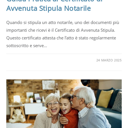
Avvenuta Stipula Notarile
Quando si stipula un atto notarile, uno dei documenti più
importanti che ricevi è il Certificato di Avvenuta Stipula.
Questo certificato attesta che l’atto è stato regolarmente
sottoscritto e serve…
24 MARZO 2025