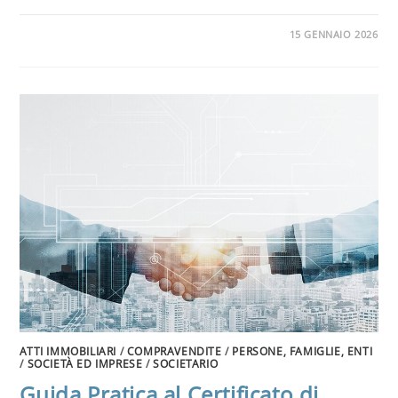
15 GENNAIO 2026
ATTI IMMOBILIARI
/
COMPRAVENDITE
/
PERSONE, FAMIGLIE, ENTI
/
SOCIETÀ ED IMPRESE
/
SOCIETARIO
Guida Pratica al Certificato di