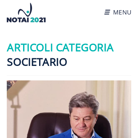
MENU
ARTICOLI CATEGORIA
SOCIETARIO