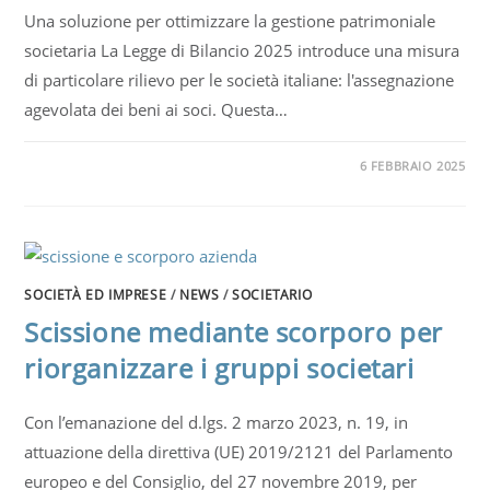
Una soluzione per ottimizzare la gestione patrimoniale
societaria La Legge di Bilancio 2025 introduce una misura
di particolare rilievo per le società italiane: l'assegnazione
agevolata dei beni ai soci. Questa…
6 FEBBRAIO 2025
SOCIETÀ ED IMPRESE
/
NEWS
/
SOCIETARIO
Scissione mediante scorporo per
riorganizzare i gruppi societari
Con l’emanazione del d.lgs. 2 marzo 2023, n. 19, in
attuazione della direttiva (UE) 2019/2121 del Parlamento
europeo e del Consiglio, del 27 novembre 2019, per