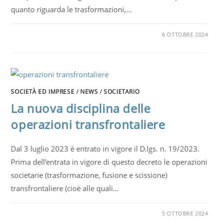
quanto riguarda le trasformazioni,…
6 OTTOBRE 2024
SOCIETÀ ED IMPRESE
/
NEWS
/
SOCIETARIO
La nuova disciplina delle
operazioni transfrontaliere
Dal 3 luglio 2023 è entrato in vigore il D.lgs. n. 19/2023.
Prima dell’entrata in vigore di questo decreto le operazioni
societarie (trasformazione, fusione e scissione)
transfrontaliere (cioè alle quali…
5 OTTOBRE 2024