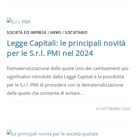
SOCIETÀ ED IMPRESE
/
NEWS
/
SOCIETARIO
Legge Capitali: le principali novità
per le S.r.l. PMI nel 2024
Dematerializzazione delle quote Uno dei cambiamenti più
significativi introdotti dalla Legge Capitali è la possibilità
per le S.r.l. PMI di procedere con la dematerializzazione
delle quote che consente di evitare…
24 SETTEMBRE 2024