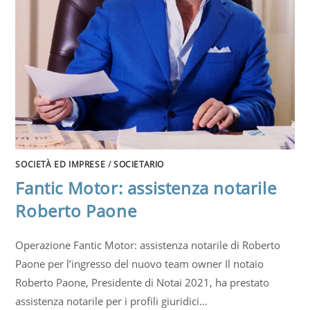
SOCIETÀ ED IMPRESE
/
SOCIETARIO
Fantic Motor: assistenza notarile
Roberto Paone
Operazione Fantic Motor: assistenza notarile di Roberto
Paone per l’ingresso del nuovo team owner Il notaio
Roberto Paone, Presidente di Notai 2021, ha prestato
assistenza notarile per i profili giuridici…