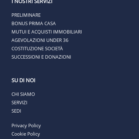
I NOSTRI SERVIZI
PRELIMINARE
BONUS PRIMA CASA
MUTUI E ACQUISTI IMMOBILIARI
AGEVOLAZIONI UNDER 36
COSTITUZIONE SOCIETÀ
SUCCESSIONI E DONAZIONI
SU DI NOI
CHI SIAMO
SERVIZI
SEDI
Privacy Policy
Cookie Policy