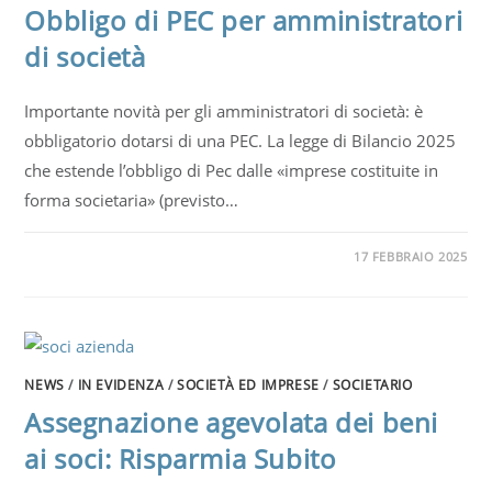
Obbligo di PEC per amministratori
di società
Importante novità per gli amministratori di società: è
obbligatorio dotarsi di una PEC. La legge di Bilancio 2025
che estende l’obbligo di Pec dalle «imprese costituite in
forma societaria» (previsto…
17 FEBBRAIO 2025
NEWS
/
IN EVIDENZA
/
SOCIETÀ ED IMPRESE
/
SOCIETARIO
Assegnazione agevolata dei beni
ai soci: Risparmia Subito