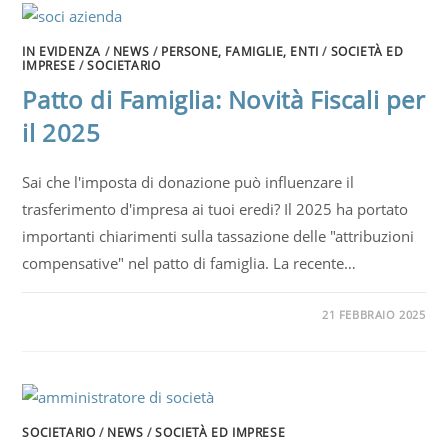
IN EVIDENZA
/
NEWS
/
PERSONE, FAMIGLIE, ENTI
/
SOCIETÀ ED
IMPRESE
/
SOCIETARIO
Patto di Famiglia: Novità Fiscali per
il 2025
Sai che l'imposta di donazione può influenzare il
trasferimento d'impresa ai tuoi eredi? Il 2025 ha portato
importanti chiarimenti sulla tassazione delle "attribuzioni
compensative" nel patto di famiglia. La recente…
21 FEBBRAIO 2025
SOCIETARIO
/
NEWS
/
SOCIETÀ ED IMPRESE