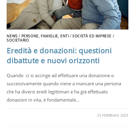
NEWS
/
PERSONE, FAMIGLIE, ENTI
/
SOCIETÀ ED IMPRESE
/
SOCIETARIO
Eredità e donazioni: questioni
dibattute e nuovi orizzonti
Quando ci si accinge ad effettuare una donazione o
successivamente quando viene a mancare una persona
che ha diversi eredi legittimari e ha già effettuato
donazioni in vita, è fondamentale…
25 FEBBRAIO 2025