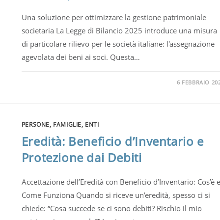
Una soluzione per ottimizzare la gestione patrimoniale
societaria La Legge di Bilancio 2025 introduce una misura
di particolare rilievo per le società italiane: l'assegnazione
agevolata dei beni ai soci. Questa…
6 FEBBRAIO 20
PERSONE, FAMIGLIE, ENTI
Eredità: Beneficio d’Inventario e
Protezione dai Debiti
Accettazione dell’Eredità con Beneficio d’Inventario: Cos’è 
Come Funziona Quando si riceve un’eredità, spesso ci si
chiede: “Cosa succede se ci sono debiti? Rischio il mio