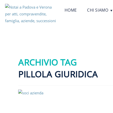
HOME
CHI SIAMO
ARCHIVIO TAG
PILLOLA GIURIDICA