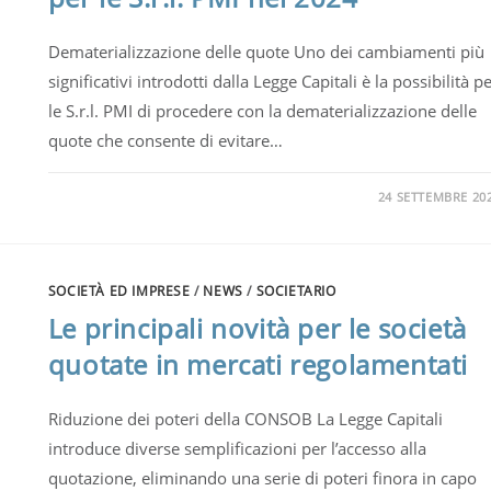
Dematerializzazione delle quote Uno dei cambiamenti più
significativi introdotti dalla Legge Capitali è la possibilità p
le S.r.l. PMI di procedere con la dematerializzazione delle
quote che consente di evitare…
24 SETTEMBRE 20
SOCIETÀ ED IMPRESE
/
NEWS
/
SOCIETARIO
Le principali novità per le società
quotate in mercati regolamentati
Riduzione dei poteri della CONSOB La Legge Capitali
introduce diverse semplificazioni per l’accesso alla
quotazione, eliminando una serie di poteri finora in capo