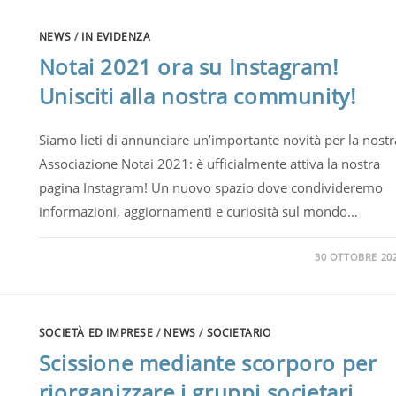
NEWS
/
IN EVIDENZA
Notai 2021 ora su Instagram!
Unisciti alla nostra community!
Siamo lieti di annunciare un’importante novità per la nostr
Associazione Notai 2021: è ufficialmente attiva la nostra
pagina Instagram! Un nuovo spazio dove condivideremo
informazioni, aggiornamenti e curiosità sul mondo…
30 OTTOBRE 20
SOCIETÀ ED IMPRESE
/
NEWS
/
SOCIETARIO
Scissione mediante scorporo per
riorganizzare i gruppi societari