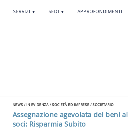
SERVIZI
SEDI
APPROFONDIMENTI
NEWS
/
IN EVIDENZA
/
SOCIETÀ ED IMPRESE
/
SOCIETARIO
Assegnazione agevolata dei beni ai
soci: Risparmia Subito