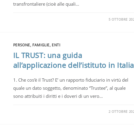
transfrontaliere (cioè alle quali…
5 OTTOBRE 20
PERSONE, FAMIGLIE, ENTI
IL TRUST: una guida
all’applicazione dell’istituto in Italia
1. Che cos’è il Trust? E’ un rapporto fiduciario in virtù del
quale un dato soggetto, denominato “Trustee”, al quale
sono attribuiti i diritti e i doveri di un vero…
2 OTTOBRE 20