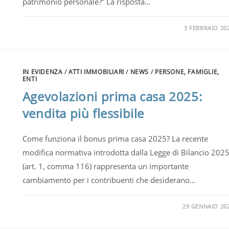
patrimonio personale?” La risposta…
3 FEBBRAIO 20
IN EVIDENZA
/
ATTI IMMOBILIARI
/
NEWS
/
PERSONE, FAMIGLIE,
ENTI
Agevolazioni prima casa 2025:
vendita più flessibile
Come funziona il bonus prima casa 2025? La recente
modifica normativa introdotta dalla Legge di Bilancio 202
(art. 1, comma 116) rappresenta un importante
cambiamento per i contribuenti che desiderano…
29 GENNAIO 20