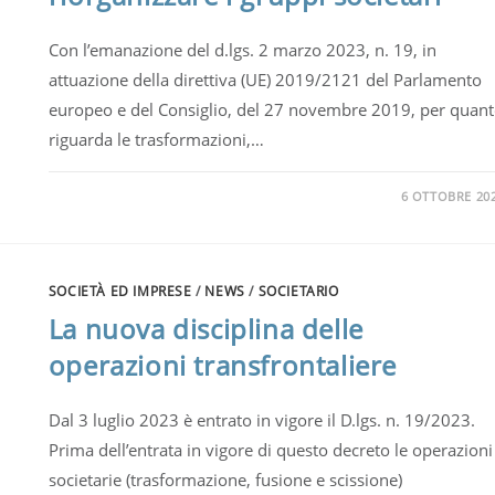
Con l’emanazione del d.lgs. 2 marzo 2023, n. 19, in
attuazione della direttiva (UE) 2019/2121 del Parlamento
europeo e del Consiglio, del 27 novembre 2019, per quan
riguarda le trasformazioni,…
6 OTTOBRE 20
SOCIETÀ ED IMPRESE
/
NEWS
/
SOCIETARIO
La nuova disciplina delle
operazioni transfrontaliere
Dal 3 luglio 2023 è entrato in vigore il D.lgs. n. 19/2023.
Prima dell’entrata in vigore di questo decreto le operazioni
societarie (trasformazione, fusione e scissione)