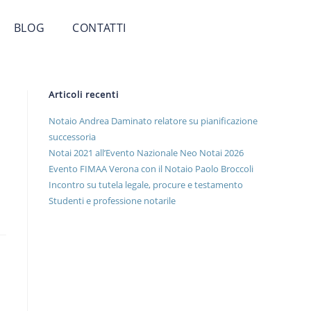
BLOG
CONTATTI
Articoli recenti
Notaio Andrea Daminato relatore su pianificazione
successoria
Notai 2021 all’Evento Nazionale Neo Notai 2026
Evento FIMAA Verona con il Notaio Paolo Broccoli
Incontro su tutela legale, procure e testamento
Studenti e professione notarile