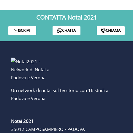
CONTATTA Notai 2021
SCRIVI
CHATTA
CHIAMA
Un network di notai sul territorio con 16 studi a
Padova e Verona
Notai 2021
35012 CAMPOSAMPIERO - PADOVA