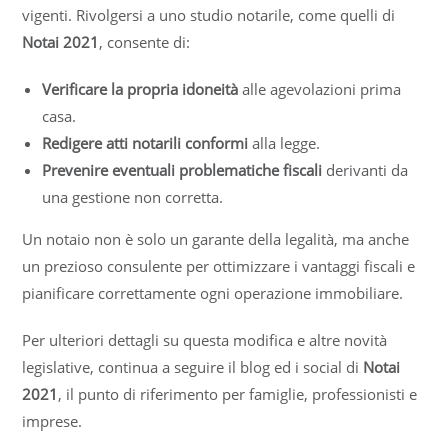
vigenti. Rivolgersi a uno studio notarile, come quelli di
Notai 2021
, consente di:
Verificare la propria idoneità
alle agevolazioni prima
casa.
Redigere atti notarili conformi
alla legge.
Prevenire eventuali problematiche fiscali
derivanti da
una gestione non corretta.
Un notaio non è solo un garante della legalità, ma anche
un prezioso consulente per ottimizzare i vantaggi fiscali e
pianificare correttamente ogni operazione immobiliare.
Per ulteriori dettagli su questa modifica e altre novità
legislative, continua a seguire il blog ed i social di
Notai
2021
, il punto di riferimento per famiglie, professionisti e
imprese.