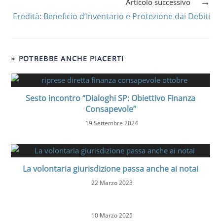
Articolo successivo
Eredità: Beneficio d’Inventario e Protezione dai Debiti
POTREBBE ANCHE PIACERTI
Sesto incontro “Dialoghi SP: Obiettivo Finanza
Consapevole”
19 Settembre 2024
La volontaria giurisdizione passa anche ai notai
22 Marzo 2023
10 Marzo 2025