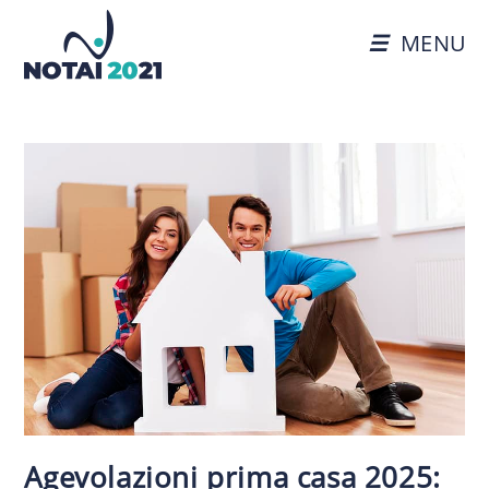
MENU
Agevolazioni prima casa 2025: