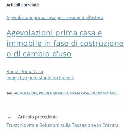
Articoli correlati:
Agevolazioni prima casa per i residenti all’estero
Agevolazioni prima casa e
immobile in fase di costruzione
o di cambio d’uso
Bonus Prima Casa
Image by gpointstudio on Freepik
TAG
:
AGEVOLAZIONI
,
PILLOLA GIURIDICA
,
PRIMA CASA
,
STUDIO NOTARILE
Articolo precedente
Trust: Novità e Soluzioni sulla Tassazione in Entrata