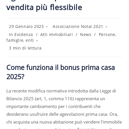
vendita più flessibile
29 Gennaio 2025
Associazione Notai 2021
In Evidenza
/
Atti immobiliari
/
News
/
Persone,
famiglie, enti
3 min di lettura
Come funziona il bonus prima casa
2025?
La recente modifica normativa introdotta dalla Legge di
Bilancio 2025 (art. 1, comma 116) rappresenta un
importante cambiamento per i contribuenti che
desiderano usufruire delle agevolazioni prima casa. Ora,
chi acquista una nuova abitazione può vendere l’immobile