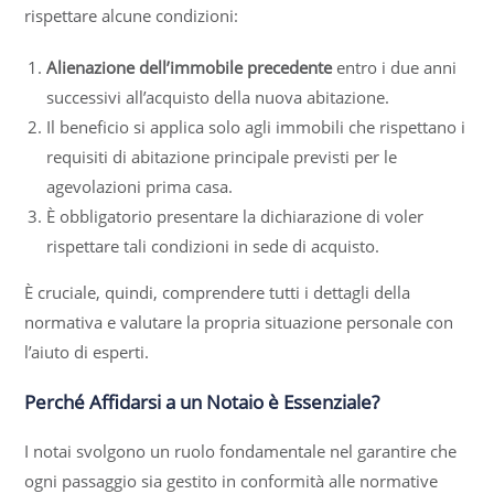
rispettare alcune condizioni:
Alienazione dell’immobile precedente
entro i due anni
successivi all’acquisto della nuova abitazione.
Il beneficio si applica solo agli immobili che rispettano i
requisiti di abitazione principale previsti per le
agevolazioni prima casa.
È obbligatorio presentare la dichiarazione di voler
rispettare tali condizioni in sede di acquisto.
È cruciale, quindi, comprendere tutti i dettagli della
normativa e valutare la propria situazione personale con
l’aiuto di esperti.
Perché Affidarsi a un Notaio è Essenziale?
I notai svolgono un ruolo fondamentale nel garantire che
ogni passaggio sia gestito in conformità alle normative