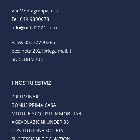
Via Montegrappa, n. 2
Tel.
049 9300678
info@notai2021.com
P. IVA 05372700285
pec:
notai2021@legalmail.it
SDI: SUBM70N
I NOSTRI SERVIZI
PRELIMINARE
BONUS PRIMA CASA
MUTUI E ACQUISTI IMMOBILIARI
AGEVOLAZIONI UNDER 36
COSTITUZIONE SOCIETÀ
SUCCESSIONI E DONAZIONI