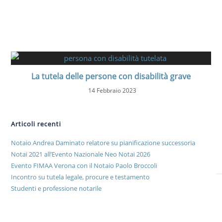
La tutela delle persone con disabilità grave
14 Febbraio 2023
Articoli recenti
Notaio Andrea Daminato relatore su pianificazione successoria
Notai 2021 all’Evento Nazionale Neo Notai 2026
Evento FIMAA Verona con il Notaio Paolo Broccoli
Incontro su tutela legale, procure e testamento
Studenti e professione notarile