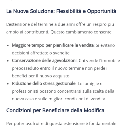
La Nuova Soluzione: Flessibilità e Opportunità
L’estensione del termine a due anni offre un respiro più
ampio ai contribuenti. Questo cambiamento consente:
Maggiore tempo per pianificare la vendita
: Si evitano
decisioni affrettate o svendite.
Conservazione delle agevolazioni
: Chi vende l’immobile
preposseduto entro il nuovo termine non perde i
benefici per il nuovo acquisto.
Riduzione dello stress gestionale
: Le famiglie e i
professionisti possono concentrarsi sulla scelta della
nuova casa e sulle migliori condizioni di vendita.
Condizioni per Beneficiare della Modifica
Per poter usufruire di questa estensione è fondamentale