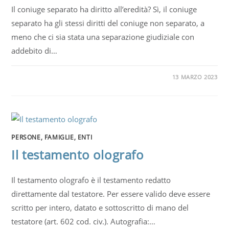
Il coniuge separato ha diritto all’eredità? Sì, il coniuge
separato ha gli stessi diritti del coniuge non separato, a
meno che ci sia stata una separazione giudiziale con
addebito di…
13 MARZO 2023
PERSONE, FAMIGLIE, ENTI
Il testamento olografo
Il testamento olografo è il testamento redatto
direttamente dal testatore. Per essere valido deve essere
scritto per intero, datato e sottoscritto di mano del
testatore (art. 602 cod. civ.). Autografia:…