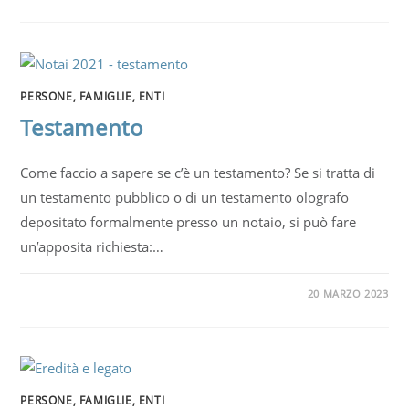
PERSONE, FAMIGLIE, ENTI
Testamento
Come faccio a sapere se c’è un testamento? Se si tratta di
un testamento pubblico o di un testamento olografo
depositato formalmente presso un notaio, si può fare
un’apposita richiesta:…
20 MARZO 2023
PERSONE, FAMIGLIE, ENTI