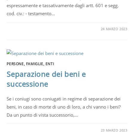
espressamente e tassativamente dagli artt. 601 e segg.
cod. civ.: - testamento…
24 MARZO 2023
PERSONE, FAMIGLIE, ENTI
Separazione dei beni e
successione
Se i coniugi sono coniugati in regime di separazione dei
beni, in caso di morte di uno di loro, a chi vanno i beni?
Da un punto di vista successorio,…
23 MARZO 2023