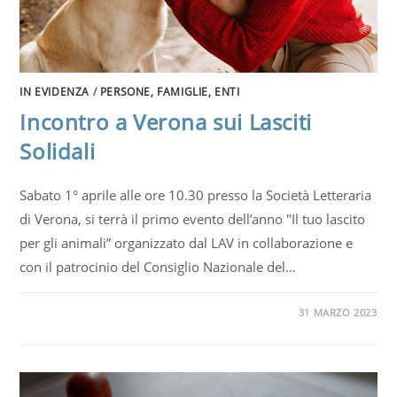
IN EVIDENZA
/
PERSONE, FAMIGLIE, ENTI
Incontro a Verona sui Lasciti
Solidali
Sabato 1° aprile alle ore 10.30 presso la Società Letteraria
di Verona, si terrà il primo evento dell’anno "Il tuo lascito
per gli animali” organizzato dal LAV in collaborazione e
con il patrocinio del Consiglio Nazionale del…
31 MARZO 2023