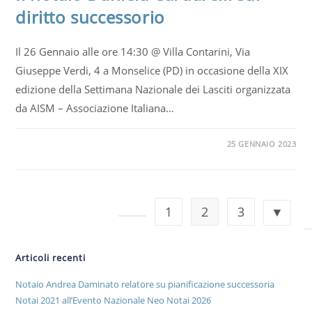
diritto successorio
Il 26 Gennaio alle ore 14:30 @ Villa Contarini, Via
Giuseppe Verdi, 4 a Monselice (PD) in occasione della XIX
edizione della Settimana Nazionale dei Lasciti organizzata
da AISM – Associazione Italiana…
25 GENNAIO 2023
1
2
3
Articoli recenti
Notaio Andrea Daminato relatore su pianificazione successoria
Notai 2021 all’Evento Nazionale Neo Notai 2026