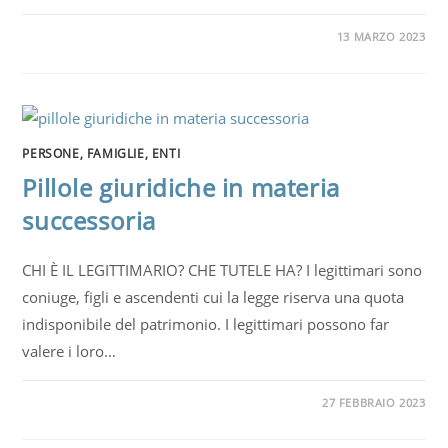
13 MARZO 2023
PERSONE, FAMIGLIE, ENTI
Pillole giuridiche in materia
successoria
CHI È IL LEGITTIMARIO? CHE TUTELE HA? I legittimari sono
coniuge, figli e ascendenti cui la legge riserva una quota
indisponibile del patrimonio. I legittimari possono far
valere i loro…
27 FEBBRAIO 2023