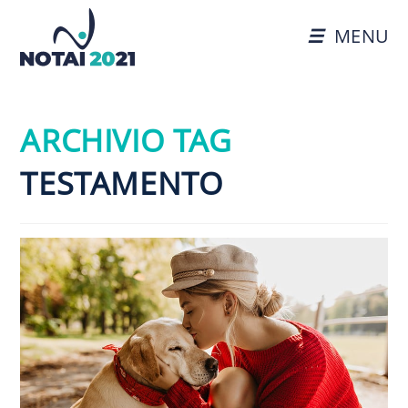
MENU
ARCHIVIO TAG
TESTAMENTO