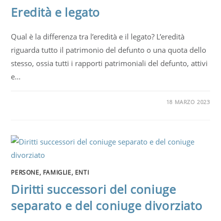
Eredità e legato
Qual è la differenza tra l’eredità e il legato? L’eredità
riguarda tutto il patrimonio del defunto o una quota dello
stesso, ossia tutti i rapporti patrimoniali del defunto, attivi
e…
18 MARZO 2023
PERSONE, FAMIGLIE, ENTI
Diritti successori del coniuge
separato e del coniuge divorziato