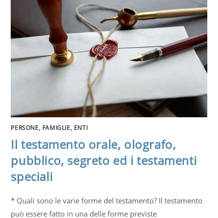
PERSONE, FAMIGLIE, ENTI
Il testamento orale, olografo,
pubblico, segreto ed i testamenti
speciali
* Quali sono le varie forme del testamento? Il testamento
può essere fatto in una delle forme previste