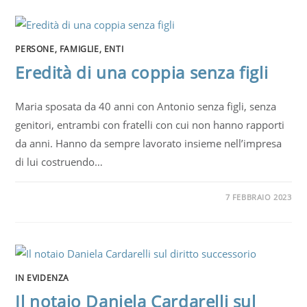
PERSONE, FAMIGLIE, ENTI
Eredità di una coppia senza figli
Maria sposata da 40 anni con Antonio senza figli, senza
genitori, entrambi con fratelli con cui non hanno rapporti
da anni. Hanno da sempre lavorato insieme nell’impresa
di lui costruendo…
7 FEBBRAIO 2023
IN EVIDENZA
Il notaio Daniela Cardarelli sul