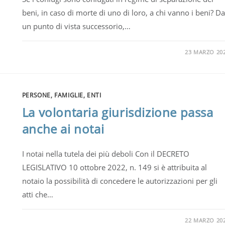
beni, in caso di morte di uno di loro, a chi vanno i beni? Da
un punto di vista successorio,…
23 MARZO 20
PERSONE, FAMIGLIE, ENTI
La volontaria giurisdizione passa
anche ai notai
I notai nella tutela dei più deboli Con il DECRETO
LEGISLATIVO 10 ottobre 2022, n. 149 si è attribuita al
notaio la possibilità di concedere le autorizzazioni per gli
atti che…
22 MARZO 20