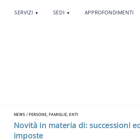
SERVIZI
SEDI
APPROFONDIMENTI
NEWS
/
PERSONE, FAMIGLIE, ENTI
Novità in materia di: successioni e
imposte