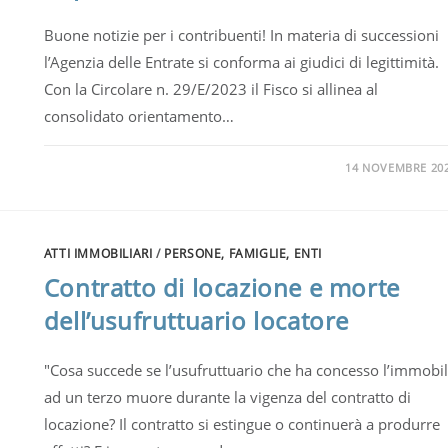
Buone notizie per i contribuenti! In materia di successioni
l’Agenzia delle Entrate si conforma ai giudici di legittimità.
Con la Circolare n. 29/E/2023 il Fisco si allinea al
consolidato orientamento…
14 NOVEMBRE 20
ATTI IMMOBILIARI
/
PERSONE, FAMIGLIE, ENTI
Contratto di locazione e morte
dell’usufruttuario locatore
"Cosa succede se l’usufruttuario che ha concesso l’immobi
ad un terzo muore durante la vigenza del contratto di
locazione? Il contratto si estingue o continuerà a produrre