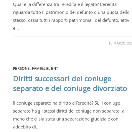
Qual è la differenza tra l’eredità e il legato? L’eredità
riguarda tutto il patrimonio del defunto o una quota dello
stesso, ossia tutti i rapporti patrimoniali del defunto, attivi
e…
18 MARZO 20
PERSONE, FAMIGLIE, ENTI
Diritti successori del coniuge
separato e del coniuge divorziato
Il coniuge separato ha diritto all’eredità? Sì, il coniuge
separato ha gli stessi diritti del coniuge non separato, a
meno che ci sia stata una separazione giudiziale con
addebito di…