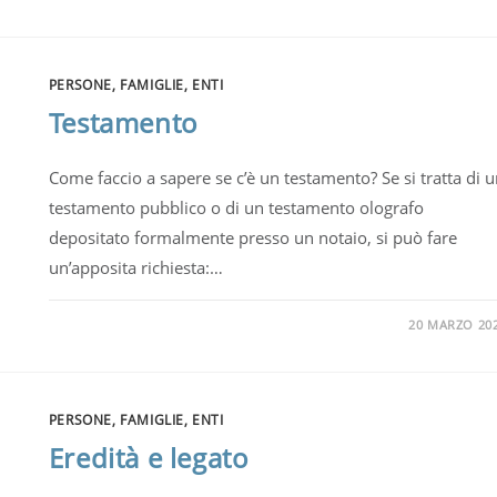
PERSONE, FAMIGLIE, ENTI
Testamento
Come faccio a sapere se c’è un testamento? Se si tratta di 
testamento pubblico o di un testamento olografo
depositato formalmente presso un notaio, si può fare
un’apposita richiesta:…
20 MARZO 20
PERSONE, FAMIGLIE, ENTI
Eredità e legato