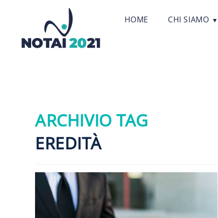
HOME
CHI SIAMO
ARCHIVIO TAG
EREDITÀ