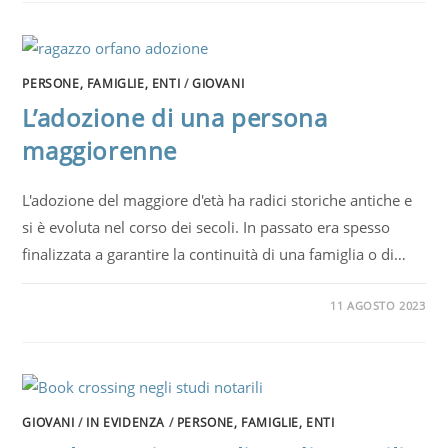
PERSONE, FAMIGLIE, ENTI
/
GIOVANI
L’adozione di una persona
maggiorenne
L'adozione del maggiore d'età ha radici storiche antiche e
si è evoluta nel corso dei secoli. In passato era spesso
finalizzata a garantire la continuità di una famiglia o di…
11 AGOSTO 2023
GIOVANI
/
IN EVIDENZA
/
PERSONE, FAMIGLIE, ENTI