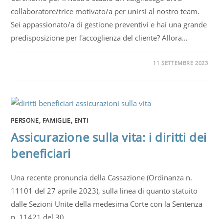
collaboratore/trice motivato/a per unirsi al nostro team.
Sei appassionato/a di gestione preventivi e hai una grande
predisposizione per l'accoglienza del cliente? Allora…
11 SETTEMBRE 2023
PERSONE, FAMIGLIE, ENTI
Assicurazione sulla vita: i diritti dei
beneficiari
Una recente pronuncia della Cassazione (Ordinanza n.
11101 del 27 aprile 2023), sulla linea di quanto statuito
dalle Sezioni Unite della medesima Corte con la Sentenza
n. 11421 del 30…