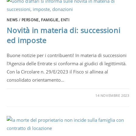
NEWS
/
PERSONE, FAMIGLIE, ENTI
Novità in materia di: successioni
ed imposte
Buone notizie per i contribuenti! In materia di successioni
l’Agenzia delle Entrate si conforma ai giudici di legittimità.
Con la Circolare n. 29/E/2023 il Fisco si allinea al
consolidato orientamento…
14 NOVEMBRE 2023