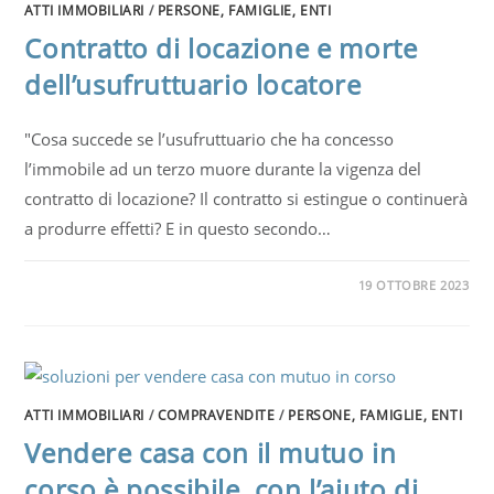
ATTI IMMOBILIARI
/
PERSONE, FAMIGLIE, ENTI
Contratto di locazione e morte
dell’usufruttuario locatore
"Cosa succede se l’usufruttuario che ha concesso
l’immobile ad un terzo muore durante la vigenza del
contratto di locazione? Il contratto si estingue o continuerà
a produrre effetti? E in questo secondo…
19 OTTOBRE 2023
ATTI IMMOBILIARI
/
COMPRAVENDITE
/
PERSONE, FAMIGLIE, ENTI
Vendere casa con il mutuo in
corso è possibile, con l’aiuto di