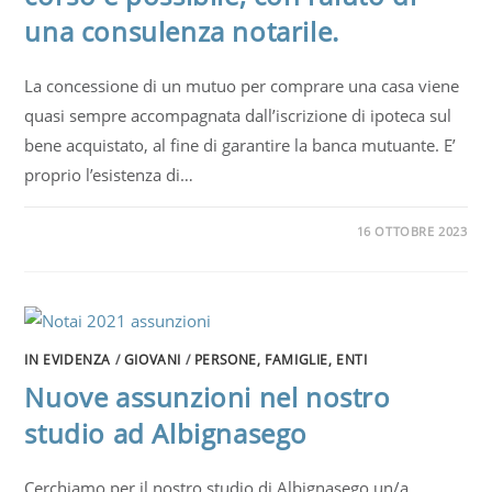
una consulenza notarile.
La concessione di un mutuo per comprare una casa viene
quasi sempre accompagnata dall’iscrizione di ipoteca sul
bene acquistato, al fine di garantire la banca mutuante. E’
proprio l’esistenza di…
16 OTTOBRE 2023
IN EVIDENZA
/
GIOVANI
/
PERSONE, FAMIGLIE, ENTI
Nuove assunzioni nel nostro
studio ad Albignasego
Cerchiamo per il nostro studio di Albignasego un/a