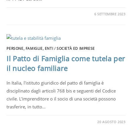
6 SETTEMBRE 2023
PERSONE, FAMIGLIE, ENTI
/
SOCIETÀ ED IMPRESE
Il Patto di Famiglia come tutela per
il nucleo familiare
In Italia, l'istituto giuridico del patto di famiglia è
disciplinato dagli articoli 768 bis e seguenti del Codice
civile. L'imprenditore o il socio di una società possono
trasferire, in tutto…
20 AGOSTO 2023