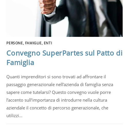
PERSONE, FAMIGLIE, ENTI
Convegno SuperPartes sul Patto di
Famiglia
Quanti imprenditori si sono trovati ad affrontare il
passaggio generazionale nell’azienda di famiglia senza
sapere come tutelarsi? Questo convegno vuole porre
l’accento sull’importanza di introdurre nella cultura
aziendale il concetto di percorso generazionale, che
utilizzi…