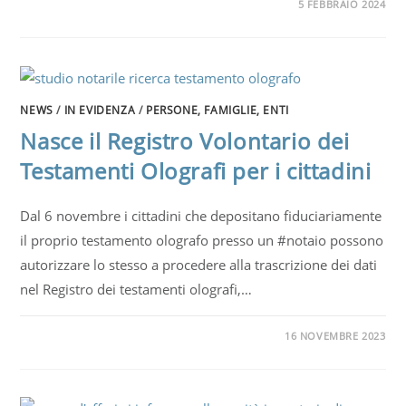
5 FEBBRAIO 2024
NEWS
/
IN EVIDENZA
/
PERSONE, FAMIGLIE, ENTI
Nasce il Registro Volontario dei
Testamenti Olografi per i cittadini
Dal 6 novembre i cittadini che depositano fiduciariamente
il proprio testamento olografo presso un #notaio possono
autorizzare lo stesso a procedere alla trascrizione dei dati
nel Registro dei testamenti olografi,…
16 NOVEMBRE 2023