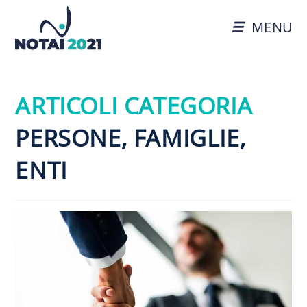
MENU
ARTICOLI CATEGORIA
PERSONE, FAMIGLIE,
ENTI