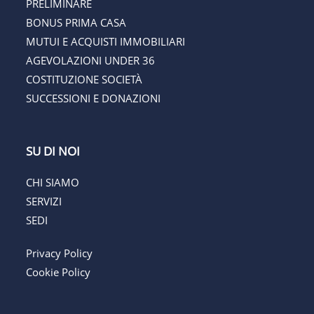
PRELIMINARE
BONUS PRIMA CASA
MUTUI E ACQUISTI IMMOBILIARI
AGEVOLAZIONI UNDER 36
COSTITUZIONE SOCIETÀ
SUCCESSIONI E DONAZIONI
SU DI NOI
CHI SIAMO
SERVIZI
SEDI
Privacy Policy
Cookie Policy