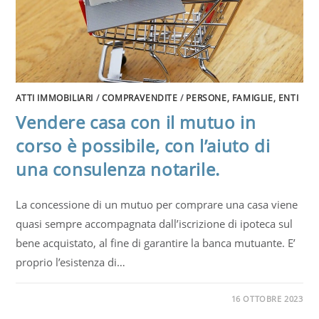
ATTI IMMOBILIARI
/
COMPRAVENDITE
/
PERSONE, FAMIGLIE, ENTI
Vendere casa con il mutuo in
corso è possibile, con l’aiuto di
una consulenza notarile.
La concessione di un mutuo per comprare una casa viene
quasi sempre accompagnata dall’iscrizione di ipoteca sul
bene acquistato, al fine di garantire la banca mutuante. E’
proprio l’esistenza di…
16 OTTOBRE 2023