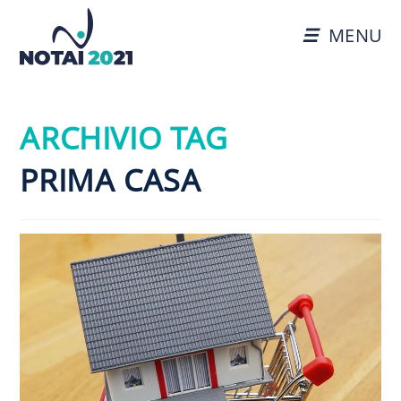
MENU
ARCHIVIO TAG
PRIMA CASA