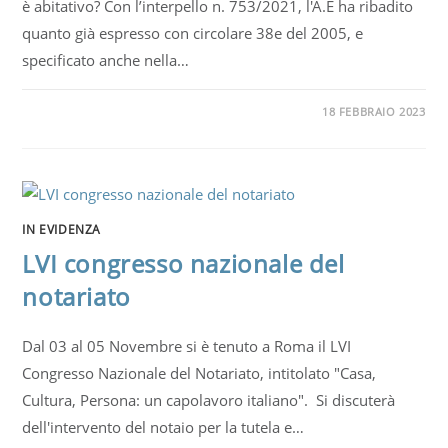
è abitativo? Con l’interpello n. 753/2021, l'A.E ha ribadito
quanto già espresso con circolare 38e del 2005, e
specificato anche nella…
18 FEBBRAIO 2023
IN EVIDENZA
LVI congresso nazionale del
notariato
Dal 03 al 05 Novembre si è tenuto a Roma il LVI
Congresso Nazionale del Notariato, intitolato "Casa,
Cultura, Persona: un capolavoro italiano". Si discuterà
dell'intervento del notaio per la tutela e…