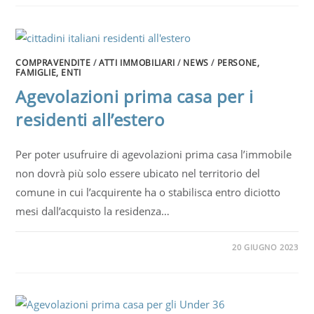
COMPRAVENDITE
/
ATTI IMMOBILIARI
/
NEWS
/
PERSONE,
FAMIGLIE, ENTI
Agevolazioni prima casa per i
residenti all’estero
Per poter usufruire di agevolazioni prima casa l’immobile
non dovrà più solo essere ubicato nel territorio del
comune in cui l’acquirente ha o stabilisca entro diciotto
mesi dall’acquisto la residenza…
20 GIUGNO 2023