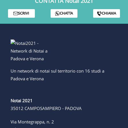
CONTATTA Notai 2021
SCRIVI
CHATTA
CHIAMA
Un network di notai sul territorio con 16 studi a
Padova e Verona
Notai 2021
35012 CAMPOSAMPIERO - PADOVA
Via Montegrappa, n. 2