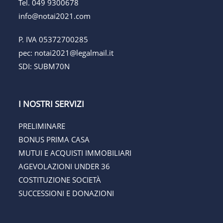
Tel.
049 9300678
info@notai2021.com
P. IVA 05372700285
pec:
notai2021@legalmail.it
SDI: SUBM70N
I NOSTRI SERVIZI
PRELIMINARE
BONUS PRIMA CASA
MUTUI E ACQUISTI IMMOBILIARI
AGEVOLAZIONI UNDER 36
COSTITUZIONE SOCIETÀ
SUCCESSIONI E DONAZIONI