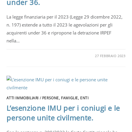
under 36.
La legge finanziaria per il 2023 (Legge 29 dicembre 2022,
n. 197) estende a tutto il 2023 le agevolazioni per gli
acquirenti under 36 e ripropone la detrazione IRPEF
nella…
27 FEBBRAIO 2023
ATTI IMMOBILIARI
/
PERSONE, FAMIGLIE, ENTI
L’esenzione IMU per i coniugi e le
persone unite civilmente.