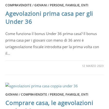
COMPRAVENDITE
/
GIOVANI
/
PERSONE, FAMIGLIE, ENTI
Agevolazioni prima casa per gli
Under 36
Come funziona il bonus Under 36 prima casa? Il bonus
prima casa per i giovani con meno di 36 anni è
un’agevolazione fiscale introdotta per la prima volta con
il…
12 MARZO 2023
GIOVANI
/
COMPRAVENDITE
/
PERSONE, FAMIGLIE, ENTI
Comprare casa, le agevolazioni