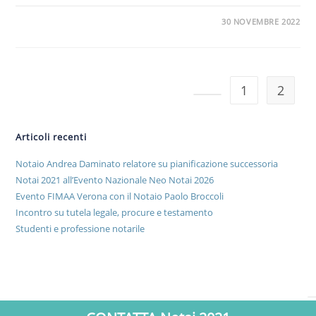
30 NOVEMBRE 2022
1
2
Articoli recenti
Notaio Andrea Daminato relatore su pianificazione successoria
Notai 2021 all’Evento Nazionale Neo Notai 2026
Evento FIMAA Verona con il Notaio Paolo Broccoli
Incontro su tutela legale, procure e testamento
Studenti e professione notarile