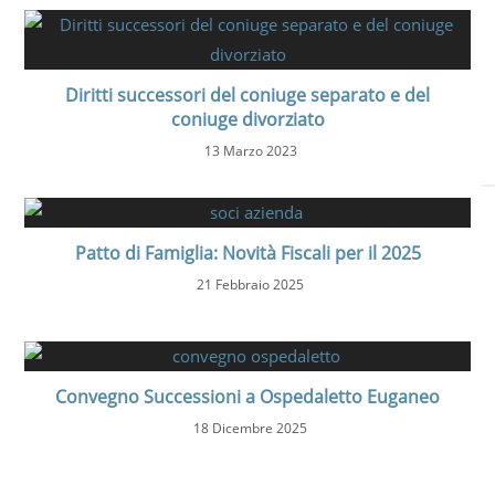
Diritti successori del coniuge separato e del
coniuge divorziato
13 Marzo 2023
Patto di Famiglia: Novità Fiscali per il 2025
21 Febbraio 2025
Convegno Successioni a Ospedaletto Euganeo
18 Dicembre 2025