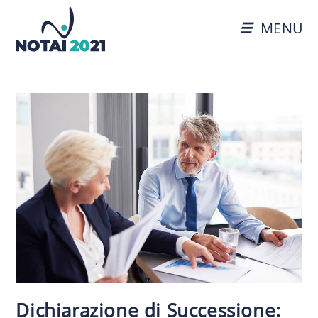
MENU
Dichiarazione di Successione: