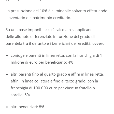
La presunzione del 10% è eliminabile soltanto effettuando
l’inventario del patrimonio ereditario.
Su una base imponibile così calcolata si applicano
delle aliquote differenziate in funzione del grado di
parentela tra il defunto e i beneficiari dell’eredità, ovvero:
coniuge e parenti in linea retta, con la franchigia di 1
milione di euro per beneficiario: 4%
altri parenti fino al quarto grado e affini in linea retta,
affini in linea collaterale fino al terzo grado, con la
franchigia di 100.000 euro per ciascun fratello o
sorella: 6%
altri beneficiari: 8%