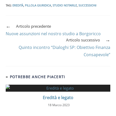
TAG
:
EREDITÀ
,
PILLOLA GIURIDICA
,
STUDIO NOTARILE
,
SUCCESSIONI
Articolo precedente
Nuove assunzioni nel nostro studio a Borgoricco
Articolo successivo
Quinto incontro “Dialoghi SP: Obiettivo Finanza
Consapevole”
POTREBBE ANCHE PIACERTI
Eredità e legato
18 Marzo 2023