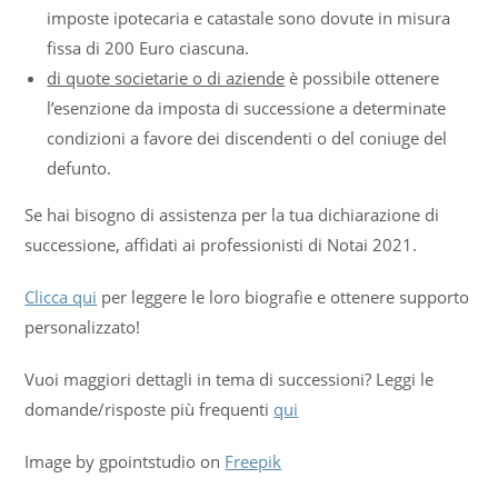
imposte ipotecaria e catastale sono dovute in misura
fissa di 200 Euro ciascuna.
di quote societarie o di aziende
è possibile ottenere
l’esenzione da imposta di successione a determinate
condizioni a favore dei discendenti o del coniuge del
defunto.
Se hai bisogno di assistenza per la tua dichiarazione di
successione, affidati ai professionisti di Notai 2021.
Clicca qui
per leggere le loro biografie e ottenere supporto
personalizzato!
Vuoi maggiori dettagli in tema di successioni? Leggi le
domande/risposte più frequenti
qui
Image by gpointstudio on
Freepik