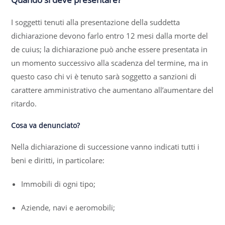
I soggetti tenuti alla presentazione della suddetta
dichiarazione devono farlo entro 12 mesi dalla morte del
de cuius; la dichiarazione può anche essere presentata in
un momento successivo alla scadenza del termine, ma in
questo caso chi vi è tenuto sarà soggetto a sanzioni di
carattere amministrativo che aumentano all’aumentare del
ritardo.
Cosa va denunciato?
Nella dichiarazione di successione vanno indicati tutti i
beni e diritti, in particolare:
Immobili di ogni tipo;
Aziende, navi e aeromobili;