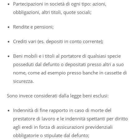
Partecipazioni in società di ogni tipo: azioni,
obbligazioni, altri titoli, quote sociali;
Rendite e pensioni;
Crediti vari (es. depositi in conto corrente);
Beni mobili e i titoli al portatore di qualsiasi specie
posseduti dal defunto o depositati presso altri a suo
nome, come ad esempio presso banche in cassette di
sicurezza.
Sono invece considerati dalla legge beni esclusi:
Indennità di fine rapporto in caso di morte del
prestatore di lavoro e le indennità spettanti per diritto
agli eredi in forza di assicurazioni previdenziali
obbligatorie o stipulate dal defunto;