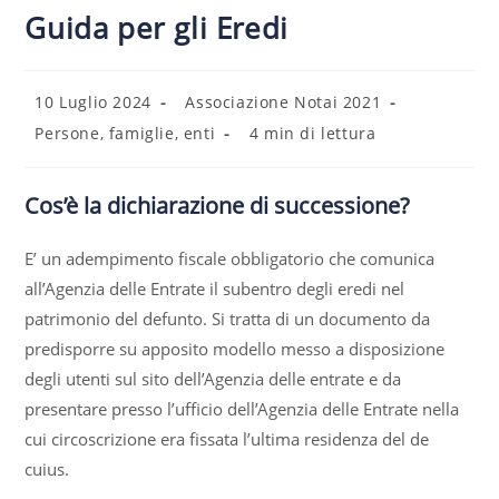
Guida per gli Eredi
10 Luglio 2024
Associazione Notai 2021
Persone, famiglie, enti
4 min di lettura
Cos’è la dichiarazione di successione?
E’ un adempimento fiscale obbligatorio che comunica
all’Agenzia delle Entrate il subentro degli eredi nel
patrimonio del defunto. Si tratta di un documento da
predisporre su apposito modello messo a disposizione
degli utenti sul sito dell’Agenzia delle entrate e da
presentare presso l’ufficio dell’Agenzia delle Entrate nella
cui circoscrizione era fissata l’ultima residenza del de
cuius.