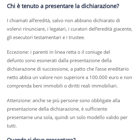
Chi è tenuto a presentare la dichiarazione?
I chiamati all’eredità, salvo non abbiano dichiarato di
volervi rinunciare, i legatari, i curatori dell’eredità giacente,
gli esecutori testamentari e i trustee.
Eccezione: i parenti in linea retta o il coniuge del
defunto sono esonerati dalla presentazione della
dichiarazione di successione, a patto che l’asse ereditario
netto abbia un valore non superiore a 100.000 euro e non
comprenda beni immobili o diritti reali immobiliari.
Attenzione: anche se più persone sono obbligate alla
presentazione della dichiarazione, è sufficiente
presentarne una sola, quindi un solo modello valido per
tutti.
Quando si deve presentare?