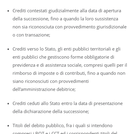
Crediti contestati giudizialmente alla data di apertura
della successione, fino a quando la loro sussistenza
non sia riconosciuta con provvedimento giurisdizionale
o con transazione;
Crediti verso lo Stato, gli enti pubblici territoriali e gli
enti pubblici che gestiscono forme obbligatorie di
previdenza e di assistenza sociale, compresi quelli per il
rimborso di imposte o di contributi, fino a quando non
siano riconosciuti con provvedimenti
dell’amministrazione debitrice;
Crediti ceduti allo Stato entro la data di presentazione
della dichiarazione della successione;
Titoli del debito pubblico, fra i quali si intendono
compresi i BOT e i CCT ed i corrispondenti titoli del