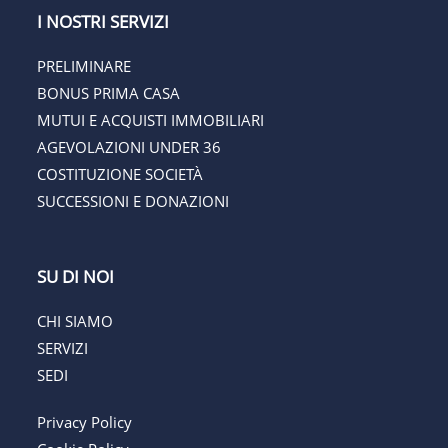
I NOSTRI SERVIZI
PRELIMINARE
BONUS PRIMA CASA
MUTUI E ACQUISTI IMMOBILIARI
AGEVOLAZIONI UNDER 36
COSTITUZIONE SOCIETÀ
SUCCESSIONI E DONAZIONI
SU DI NOI
CHI SIAMO
SERVIZI
SEDI
Privacy Policy